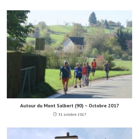
Autour du Mont Salbert (90) – Octobre 2017
31 octobre 2017