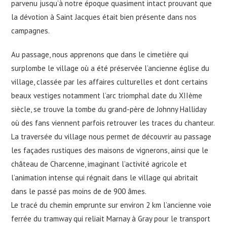
parvenu jusqu’à notre époque quasiment intact prouvant que
la dévotion à Saint Jacques était bien présente dans nos
campagnes.
Au passage, nous apprenons que dans le cimetière qui
surplombe le village où a été préservée l’ancienne église du
village, classée par les affaires culturelles et dont certains
beaux vestiges notamment l’arc triomphal date du XIIème
siècle, se trouve la tombe du grand-père de Johnny Halliday
où des fans viennent parfois retrouver les traces du chanteur.
La traversée du village nous permet de découvrir au passage
les façades rustiques des maisons de vignerons, ainsi que le
château de Charcenne, imaginant l’activité agricole et
l’animation intense qui régnait dans le village qui abritait
dans le passé pas moins de de 900 âmes.
Le tracé du chemin emprunte sur environ 2 km l’ancienne voie
ferrée du tramway qui reliait Marnay à Gray pour le transport