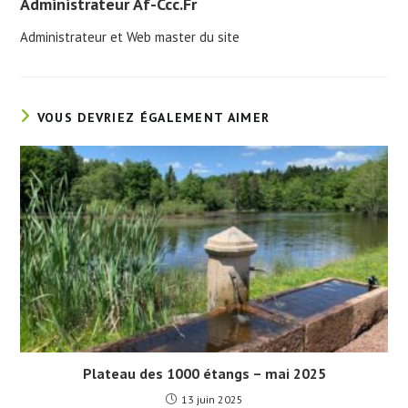
Administrateur Af-Ccc.fr
Administrateur et Web master du site
VOUS DEVRIEZ ÉGALEMENT AIMER
Plateau des 1000 étangs – mai 2025
13 juin 2025