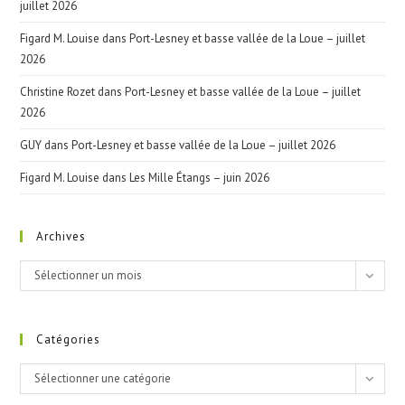
juillet 2026
Figard M. Louise
dans
Port-Lesney et basse vallée de la Loue – juillet
2026
Christine Rozet
dans
Port-Lesney et basse vallée de la Loue – juillet
2026
GUY
dans
Port-Lesney et basse vallée de la Loue – juillet 2026
Figard M. Louise
dans
Les Mille Étangs – juin 2026
Archives
Archives
Sélectionner un mois
Catégories
Catégories
Sélectionner une catégorie