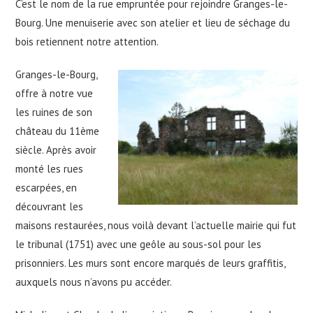
C’est le nom de la rue empruntée pour rejoindre Granges-le-
Bourg. Une menuiserie avec son atelier et lieu de séchage du
bois retiennent notre attention.
Granges-le-Bourg,
offre à notre vue
les ruines de son
château du 11ème
siècle. Après avoir
monté les rues
escarpées, en
découvrant les
maisons restaurées, nous voilà devant l’actuelle mairie qui fut
le tribunal (1751) avec une geôle au sous-sol pour les
prisonniers. Les murs sont encore marqués de leurs graffitis,
auxquels nous n’avons pu accéder.