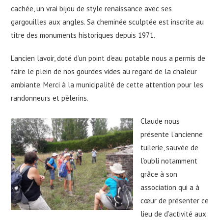
cachée, un vrai bijou de style renaissance avec ses
gargouilles aux angles. Sa cheminée sculptée est inscrite au
titre des monuments historiques depuis 1971.
L’ancien lavoir, doté d’un point d’eau potable nous a permis de
faire le plein de nos gourdes vides au regard de la chaleur
ambiante. Merci à la municipalité de cette attention pour les
randonneurs et pèlerins.
Claude nous
présente l’ancienne
tuilerie, sauvée de
l’oubli notamment
grâce à son
association qui a à
cœur de présenter ce
lieu de d’activité aux