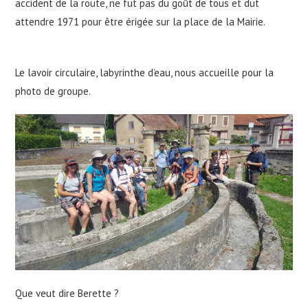
accident de la route, ne fut pas du goût de tous et dut
attendre 1971 pour être érigée sur la place de la Mairie.
Le lavoir circulaire, labyrinthe d’eau, nous accueille pour la
photo de groupe.
Que veut dire Berette ?