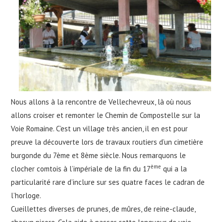
Nous allons à la rencontre de Vellechevreux, là où nous
allons croiser et remonter le Chemin de Compostelle sur la
Voie Romaine. C’est un village très ancien, il en est pour
preuve la découverte lors de travaux routiers d’un cimetière
burgonde du 7ème et 8ème siècle. Nous remarquons le
ème
clocher comtois à l’impériale de la fin du 17
qui a la
particularité rare d’inclure sur ses quatre faces le cadran de
l’horloge.
Cueillettes diverses de prunes, de mûres, de reine-claude,