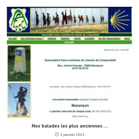
Nos balades les plus anciennes …
1 janvier 2013