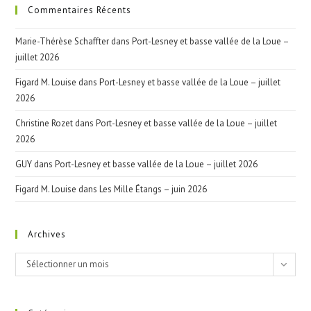
Commentaires Récents
Marie-Thérèse Schaffter
dans
Port-Lesney et basse vallée de la Loue –
juillet 2026
Figard M. Louise
dans
Port-Lesney et basse vallée de la Loue – juillet
2026
Christine Rozet
dans
Port-Lesney et basse vallée de la Loue – juillet
2026
GUY
dans
Port-Lesney et basse vallée de la Loue – juillet 2026
Figard M. Louise
dans
Les Mille Étangs – juin 2026
Archives
Archives
Sélectionner un mois