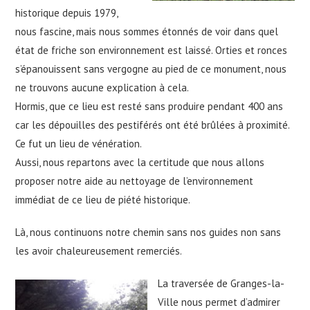
historique depuis 1979,
nous fascine, mais nous sommes étonnés de voir dans quel
état de friche son environnement est laissé. Orties et ronces
s’épanouissent sans vergogne au pied de ce monument, nous
ne trouvons aucune explication à cela.
Hormis, que ce lieu est resté sans produire pendant 400 ans
car les dépouilles des pestiférés ont été brûlées à proximité.
Ce fut un lieu de vénération.
Aussi, nous repartons avec la certitude que nous allons
proposer notre aide au nettoyage de l’environnement
immédiat de ce lieu de piété historique.
Là, nous continuons notre chemin sans nos guides non sans
les avoir chaleureusement remerciés.
La traversée de Granges-la-
Ville nous permet d’admirer