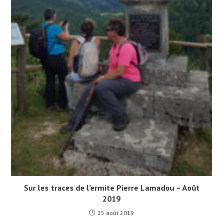
Sur les traces de l’ermite Pierre Lamadou – Août
2019
25 août 2019