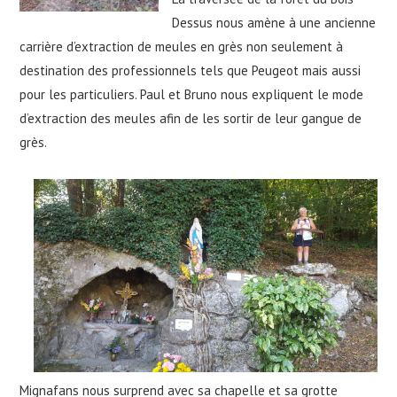
Dessus nous amène à une ancienne
carrière d’extraction de meules en grès non seulement à
destination des professionnels tels que Peugeot mais aussi
pour les particuliers. Paul et Bruno nous expliquent le mode
d’extraction des meules afin de les sortir de leur gangue de
grès.
Mignafans nous surprend avec sa chapelle et sa grotte