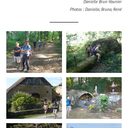
Danielle Brun-Vaunier
Photos : Danielle, Bruno, René