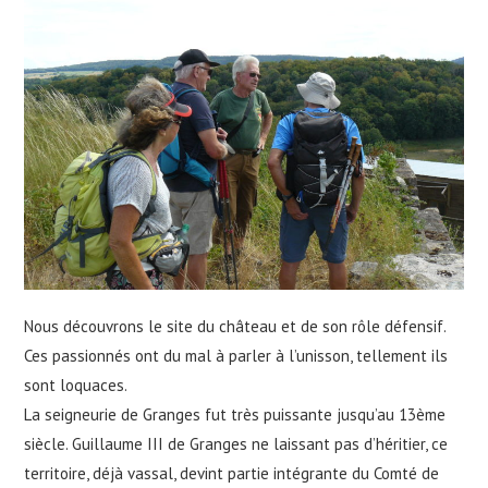
Nous découvrons le site du château et de son rôle défensif.
Ces passionnés ont du mal à parler à l’unisson, tellement ils
sont loquaces.
La seigneurie de Granges fut très puissante jusqu’au 13ème
siècle. Guillaume III de Granges ne laissant pas d’héritier, ce
territoire, déjà vassal, devint partie intégrante du Comté de