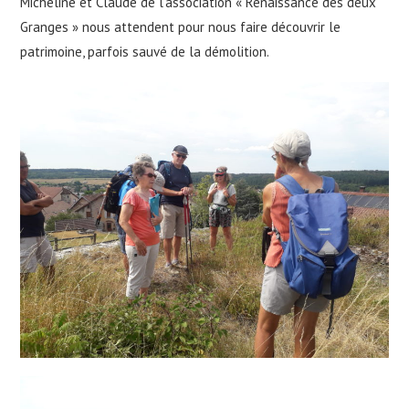
Micheline et Claude de l’association « Renaissance des deux
Granges » nous attendent pour nous faire découvrir le
patrimoine, parfois sauvé de la démolition.