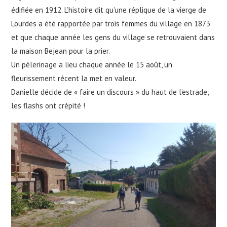
édifiée en 1912. L’histoire dit qu’une réplique de la vierge de
Lourdes a été rapportée par trois femmes du village en 1873
et que chaque année les gens du village se retrouvaient dans
la maison Bejean pour la prier.
Un pèlerinage a lieu chaque année le 15 août, un
fleurissement récent la met en valeur.
Danielle décide de « faire un discours » du haut de l’estrade,
les flashs ont crépité !