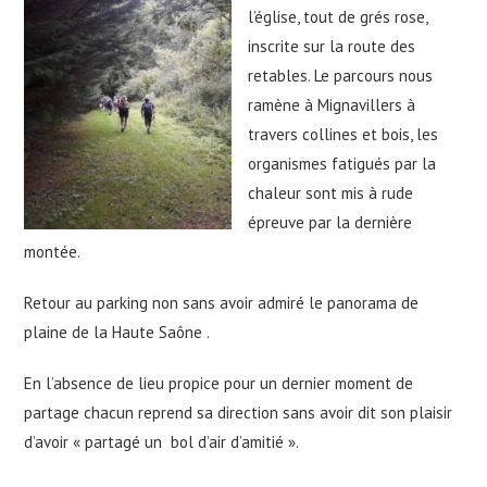
l’église, tout de grés rose,
inscrite sur la route des
retables. Le parcours nous
ramène à Mignavillers à
travers collines et bois, les
organismes fatigués par la
chaleur sont mis à rude
épreuve par la dernière
montée.
Retour au parking non sans avoir admiré le panorama de
plaine de la Haute Saône .
En l’absence de lieu propice pour un dernier moment de
partage chacun reprend sa direction sans avoir dit son plaisir
d’avoir « partagé un bol d’air d’amitié ».