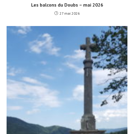
Les balcons du Doubs – mai 2026
27 mai 2026