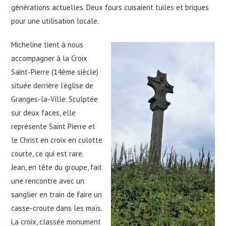
générations actuelles. Deux fours cuisaient tuiles et briques
pour une utilisation locale.
Micheline tient à nous
accompagner à la Croix
Saint-Pierre (14ème siècle)
située derrière l’église de
Granges-la-Ville. Sculptée
sur deux faces, elle
représente Saint Pierre et
le Christ en croix en culotte
courte, ce qui est rare.
Jean, en tête du groupe, fait
une rencontre avec un
sanglier en train de faire un
casse-croute dans les maïs.
La croix, classée monument