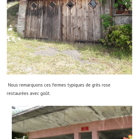
Nous remarquons ces fermes typiques de grès rose
restaurées avec goût.