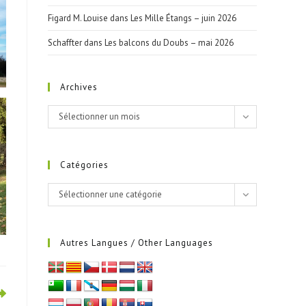
Figard M. Louise
dans
Les Mille Étangs – juin 2026
Schaffter
dans
Les balcons du Doubs – mai 2026
Archives
Archives
Sélectionner un mois
Catégories
Catégories
Sélectionner une catégorie
Autres Langues / Other Languages