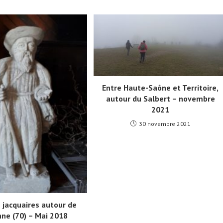
Entre Haute-Saône et Territoire,
autour du Salbert – novembre
2021
30 novembre 2021
s jacquaires autour de
ne (70) – Mai 2018