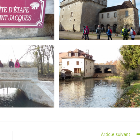
Article suivant