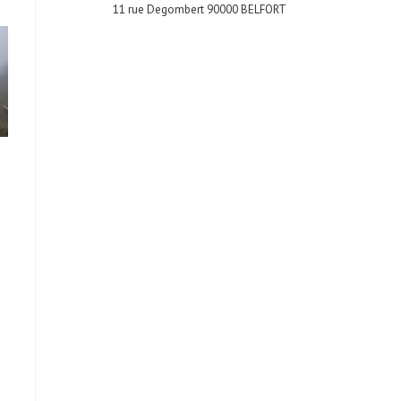
11 rue Degombert 90000 BELFORT