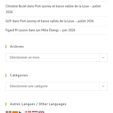
Christine Rozet
dans
Port-Lesney et basse vallée de la Loue – juillet
2026
GUY
dans
Port-Lesney et basse vallée de la Loue – juillet 2026
Figard M. Louise
dans
Les Mille Étangs – juin 2026
Archives
Archives
Sélectionner un mois
Catégories
Catégories
Sélectionner une catégorie
Autres Langues / Other Languages