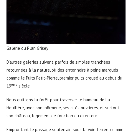
Galerie du Plan Grisey
D’autres galeries suivent, parfois de simples tranchées
retournées à la nature, où des entonnoirs à peine marqués
comme le Puits Petit-Pierre, premier puits creusé au début du
ème
19
siècle.
Nous quittons la forêt pour traverser le hameau de La
Houillère, avec son infirmerie, ses cités ouvrières, et surtout
son château, logement de fonction du directeur.
Empruntant le passage souterrain sous la voie ferrée, comme