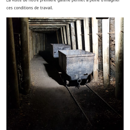
ces conditions de travail.