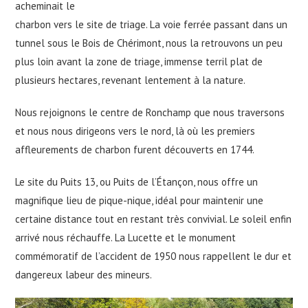
acheminait le
charbon vers le site de triage. La voie ferrée passant dans un
tunnel sous le Bois de Chérimont, nous la retrouvons un peu
plus loin avant la zone de triage, immense terril plat de
plusieurs hectares, revenant lentement à la nature.
Nous rejoignons le centre de Ronchamp que nous traversons
et nous nous dirigeons vers le nord, là où les premiers
affleurements de charbon furent découverts en 1744.
Le site du Puits 13, ou Puits de l’Étançon, nous offre un
magnifique lieu de pique-nique, idéal pour maintenir une
certaine distance tout en restant très convivial. Le soleil enfin
arrivé nous réchauffe. La Lucette et le monument
commémoratif de l’accident de 1950 nous rappellent le dur et
dangereux labeur des mineurs.