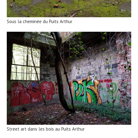
Sous la cheminée du Puits Arthur
Street art dans les bois au Puits Arthur