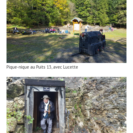
Pique-nique au Puits 13, avec Lucette