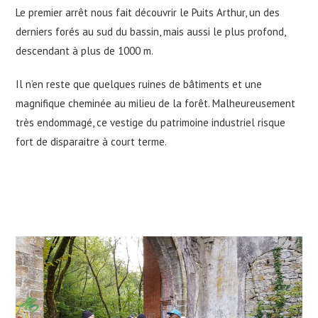
Le premier arrêt nous fait découvrir le Puits Arthur, un des
derniers forés au sud du bassin, mais aussi le plus profond,
descendant à plus de 1000 m.
Il n’en reste que quelques ruines de bâtiments et une
magnifique cheminée au milieu de la forêt. Malheureusement
très endommagé, ce vestige du patrimoine industriel risque
fort de disparaitre à court terme.