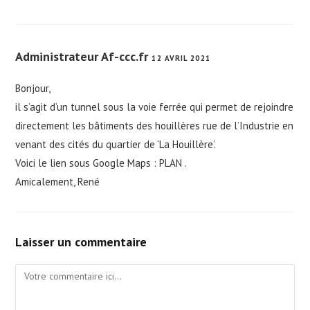
Administrateur Af-ccc.fr
12 AVRIL 2021
Bonjour,
il s’agit d’un tunnel sous la voie ferrée qui permet de rejoindre
directement les bâtiments des houillères rue de l’Industrie en
venant des cités du quartier de ‘La Houillère’.
Voici le lien sous Google Maps :
PLAN
.
Amicalement, René
Laisser un commentaire
Comment