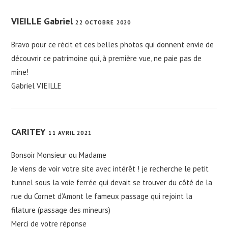
VIEILLE Gabriel
22 OCTOBRE 2020
Bravo pour ce récit et ces belles photos qui donnent envie de
découvrir ce patrimoine qui, à première vue, ne paie pas de
mine!
Gabriel VIEILLE
CARITEY
11 AVRIL 2021
Bonsoir Monsieur ou Madame
Je viens de voir votre site avec intérêt ! je recherche le petit
tunnel sous la voie ferrée qui devait se trouver du côté de la
rue du Cornet d’Amont le fameux passage qui rejoint la
filature (passage des mineurs)
Merci de votre réponse