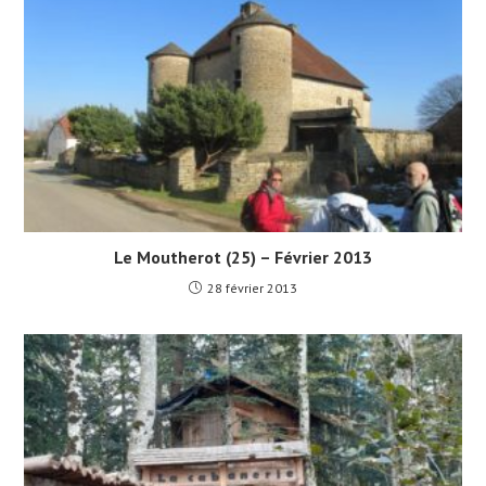
Le Moutherot (25) – Février 2013
28 février 2013