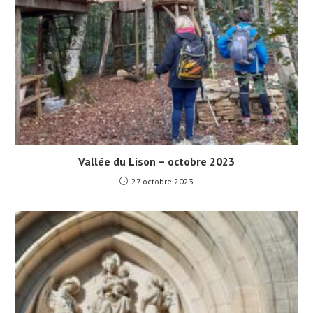
Vallée du Lison – octobre 2023
27 octobre 2023