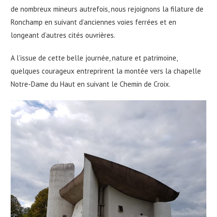
de nombreux mineurs autrefois, nous rejoignons la filature de
Ronchamp en suivant d’anciennes voies ferrées et en
longeant d’autres cités ouvrières.
A l’issue de cette belle journée, nature et patrimoine,
quelques courageux entreprirent la montée vers la chapelle
Notre-Dame du Haut en suivant le Chemin de Croix.