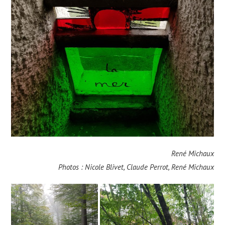
René Michaux
Photos : Nicole Blivet, Claude Perrot, René Michaux