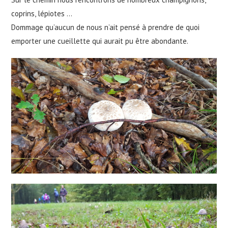
coprins, lépiotes …
Dommage qu’aucun de nous n’ait pensé à prendre de quoi
emporter une cueillette qui aurait pu être abondante.