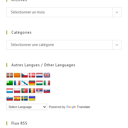
Archives
Sélectionner un mois
Catégories
Catégories
Sélectionner une catégorie
Autres Langues / Other Languages
Powered by
Translate
Flux RSS