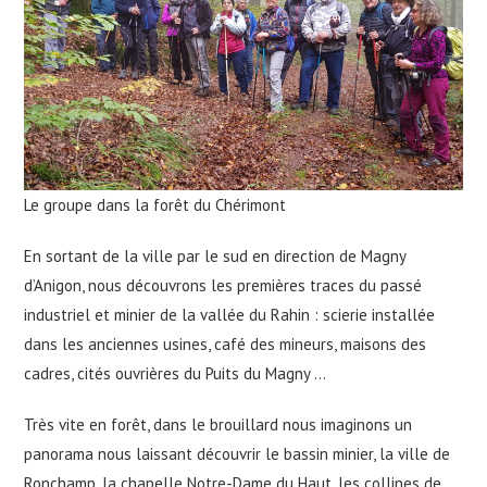
Le groupe dans la forêt du Chérimont
En sortant de la ville par le sud en direction de Magny
d’Anigon, nous découvrons les premières traces du passé
industriel et minier de la vallée du Rahin : scierie installée
dans les anciennes usines, café des mineurs, maisons des
cadres, cités ouvrières du Puits du Magny …
Très vite en forêt, dans le brouillard nous imaginons un
panorama nous laissant découvrir le bassin minier, la ville de
Ronchamp, la chapelle Notre-Dame du Haut, les collines de