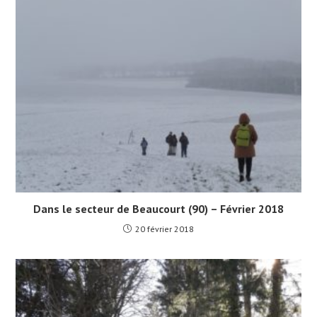
Dans le secteur de Beaucourt (90) – Février 2018
20 février 2018