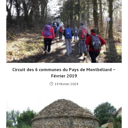
Circuit des 6 communes du Pays de Montbéliard –
Février 2019
19 février 2019