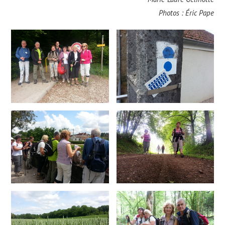
Photos : Éric Pape