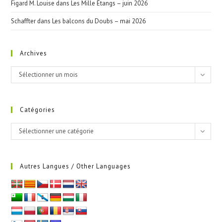
Figard M. Louise
dans
Les Mille Étangs – juin 2026
Schaffter
dans
Les balcons du Doubs – mai 2026
Archives
Archives
Sélectionner un mois
Catégories
Catégories
Sélectionner une catégorie
Autres Langues / Other Languages