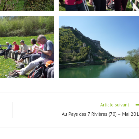
Article suivant
Au Pays des 7 Rivières (70) – Mai 20