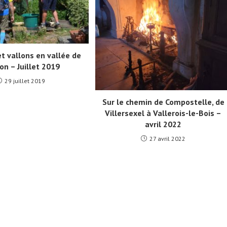
t vallons en vallée de
on – Juillet 2019
29 juillet 2019
Sur le chemin de Compostelle, de
Villersexel à Vallerois-le-Bois –
avril 2022
27 avril 2022