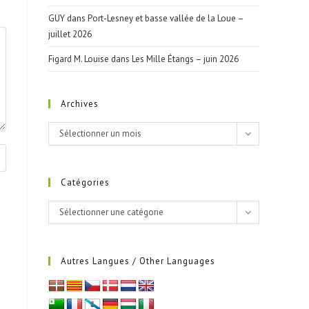
GUY
dans
Port-Lesney et basse vallée de la Loue –
juillet 2026
Figard M. Louise
dans
Les Mille Étangs – juin 2026
Archives
Archives
Sélectionner un mois
Catégories
Catégories
Sélectionner une catégorie
Autres Langues / Other Languages