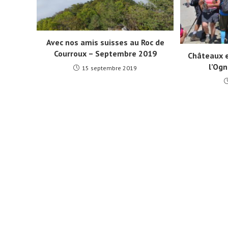
Avec nos amis suisses au Roc de
Courroux – Septembre 2019
Châteaux e
l’Ogn
15 septembre 2019