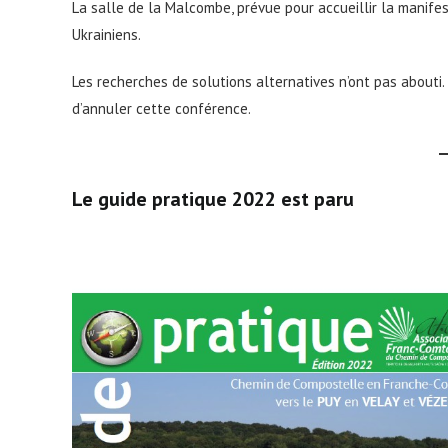
La salle de la Malcombe, prévue pour accueillir la manifest
Ukrainiens.
Les recherches de solutions alternatives n’ont pas abouti
d’annuler cette conférence.
Le guide pratique 2022 est paru