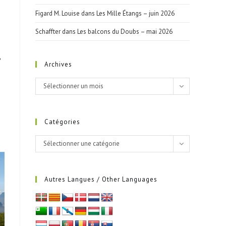
Figard M. Louise
dans
Les Mille Étangs – juin 2026
Schaffter
dans
Les balcons du Doubs – mai 2026
e
Archives
Archives
Sélectionner un mois
Catégories
Catégories
Sélectionner une catégorie
Autres Langues / Other Languages