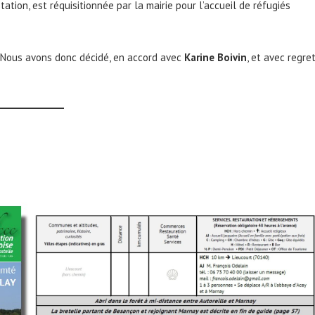
ation, est réquisitionnée par la mairie pour l’accueil de réfugiés
. Nous avons donc décidé, en accord avec
Karine Boivin
, et avec regret