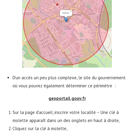
D’un accès un peu plus complexe, le site du gouvernement
où vous pouvez également déterminer ce périmètre :
geoportail.gouv.fr
Sur la page d’accueil, inscrire votre localité – Une clé à
molette apparaît dans un des onglets en haut à droite,
Cliquez sur la clé à molette,