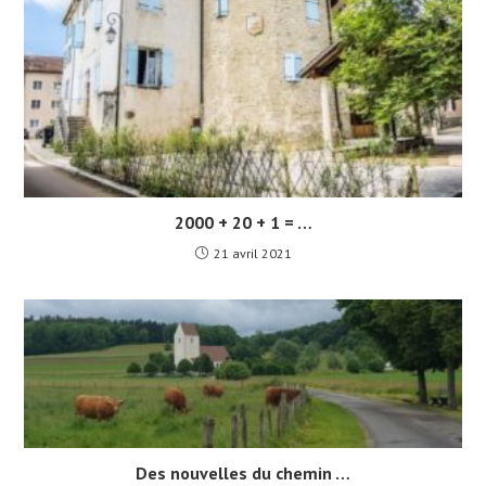
2000 + 20 + 1 = …
21 avril 2021
Des nouvelles du chemin …