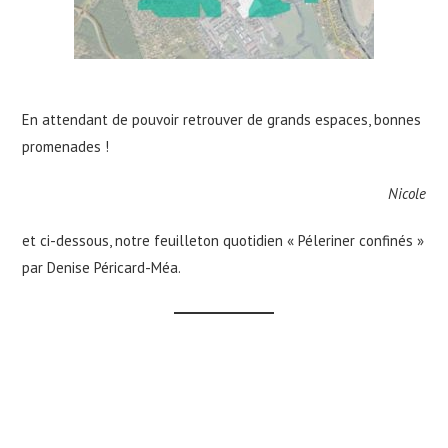
En attendant de pouvoir retrouver de grands espaces, bonnes
promenades !
Nicole
et ci-dessous, notre feuilleton quotidien « Péleriner confinés »
par Denise Péricard-Méa.