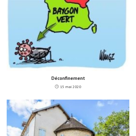
Déconfinement
15 mai 2020