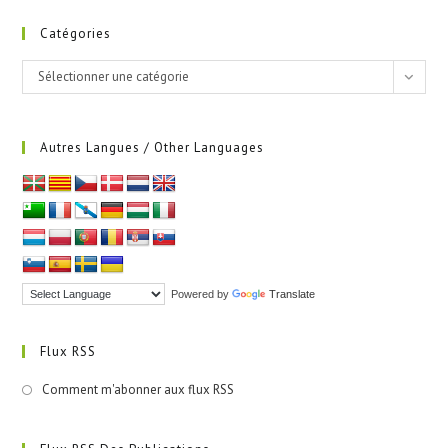
Catégories
Catégories
Sélectionner une catégorie
Autres Langues / Other Languages
Powered by
Translate
Flux RSS
Comment m'abonner aux flux RSS