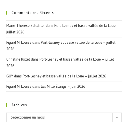
Commentaires Récents
Marie-Thérèse Schaffter
dans
Port-Lesney et basse vallée de la Loue –
juillet 2026
Figard M. Louise
dans
Port-Lesney et basse vallée de la Loue – juillet
2026
Christine Rozet
dans
Port-Lesney et basse vallée de la Loue – juillet
2026
GUY
dans
Port-Lesney et basse vallée de la Loue – juillet 2026
Figard M. Louise
dans
Les Mille Étangs – juin 2026
Archives
Archives
Sélectionner un mois