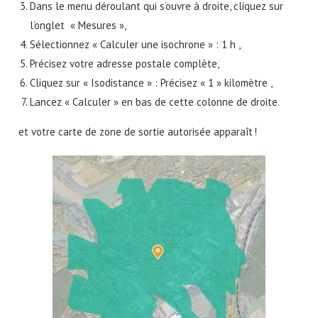
Dans le menu déroulant qui s’ouvre à droite, cliquez sur
l’onglet « Mesures »,
Sélectionnez « Calculer une isochrone » : 1 h ,
Précisez votre adresse postale complète,
Cliquez sur « Isodistance » : Précisez « 1 » kilomètre ,
Lancez « Calculer » en bas de cette colonne de droite.
et votre carte de zone de sortie autorisée apparaît !