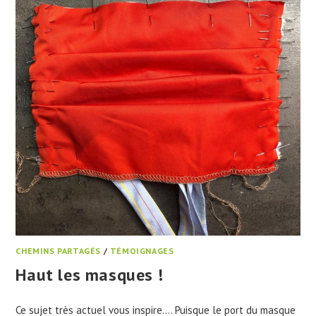
CHEMINS PARTAGÉS
/
TÉMOIGNAGES
Haut les masques !
Ce sujet très actuel vous inspire…. Puisque le port du masque