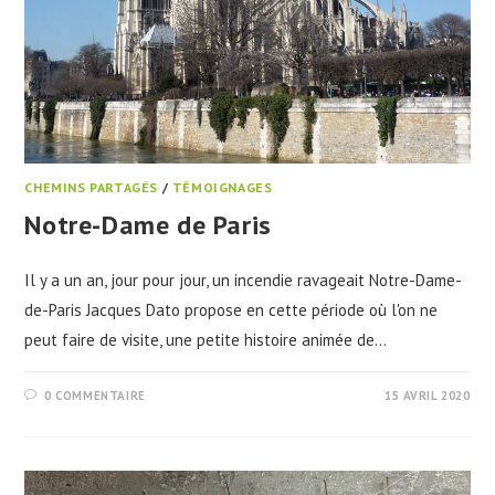
CHEMINS PARTAGÉS
/
TÉMOIGNAGES
Notre-Dame de Paris
Il y a un an, jour pour jour, un incendie ravageait Notre-Dame-
de-Paris Jacques Dato propose en cette période où l'on ne
peut faire de visite, une petite histoire animée de…
0 COMMENTAIRE
15 AVRIL 2020