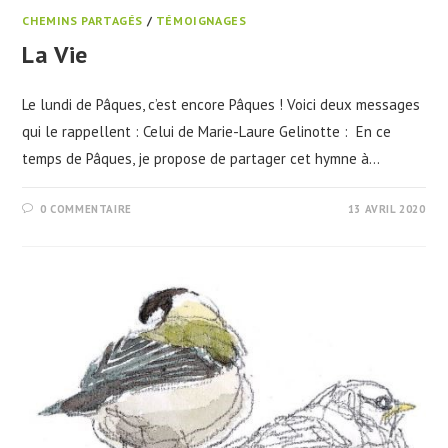
CHEMINS PARTAGÉS
/
TÉMOIGNAGES
La Vie
Le lundi de Pâques, c’est encore Pâques ! Voici deux messages
qui le rappellent : Celui de Marie-Laure Gelinotte : En ce
temps de Pâques, je propose de partager cet hymne à…
0 COMMENTAIRE
13 AVRIL 2020