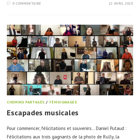
0 COMMENTAIRE
12 AVRIL 2020
CHEMINS PARTAGÉS
/
TÉMOIGNAGES
Escapades musicales
Pour commencer, félicitations et souvenirs… Daniel Putaud :
Félicitations aux trois gagnants de la photo de Rully, la