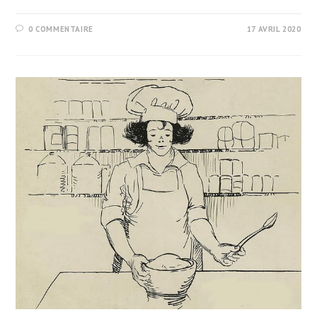
0 COMMENTAIRE
17 AVRIL 2020