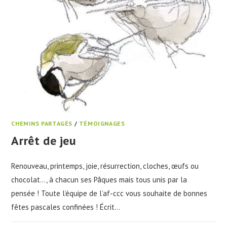
CHEMINS PARTAGÉS
/
TÉMOIGNAGES
Arrêt de jeu
Renouveau, printemps, joie, résurrection, cloches, œufs ou
chocolat…, à chacun ses Pâques mais tous unis par la
pensée ! Toute l’équipe de l’af-ccc vous souhaite de bonnes
fêtes pascales confinées ! Écrit…