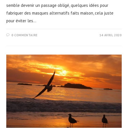
semble devenir un passage obligé, quelques idées pour
fabriquer des masques alternatifs faits maison, cela juste
pour éviter les…
0 COMMENTAIRE
14 AVRIL 2020