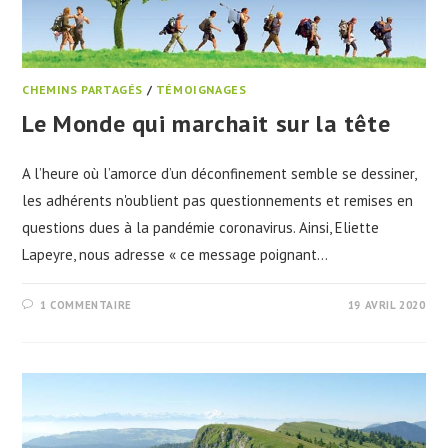
CHEMINS PARTAGÉS
/
TÉMOIGNAGES
Le Monde qui marchait sur la tête
A l’heure où l’amorce d’un déconfinement semble se dessiner,
les adhérents n'oublient pas questionnements et remises en
questions dues à la pandémie coronavirus. Ainsi, Eliette
Lapeyre, nous adresse « ce message poignant…
1 COMMENTAIRE
19 AVRIL 2020