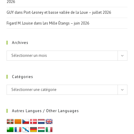
2026
GUY
dans
Port-Lesney et basse vallée de la Loue – juillet 2026
Figard M. Louise
dans
Les Mille Étangs – juin 2026
Archives
Archives
Sélectionner un mois
Catégories
Catégories
Sélectionner une catégorie
Autres Langues / Other Languages