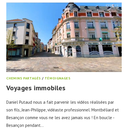
CHEMINS PARTAGÉS
/
TÉMOIGNAGES
Voyages immobiles
Daniel Putaud nous a fait parvenir les vidéos réalisées par
son fils, Jean-Philippe, vidéaste professionnel. Montbéliard et
Besançon comme vous ne les avez jamais vus ! En boucle -
Besançon pendant…