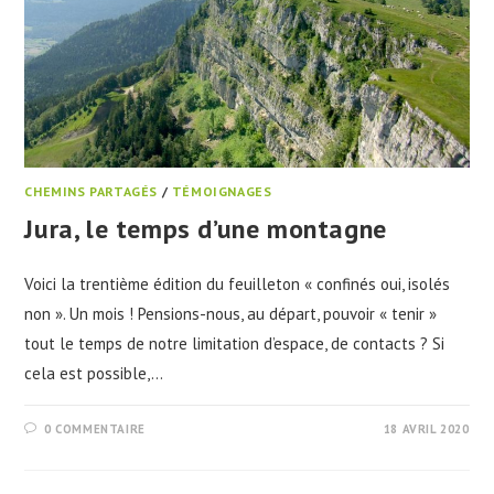
CHEMINS PARTAGÉS
/
TÉMOIGNAGES
Jura, le temps d’une montagne
Voici la trentième édition du feuilleton « confinés oui, isolés
non ». Un mois ! Pensions-nous, au départ, pouvoir « tenir »
tout le temps de notre limitation d’espace, de contacts ? Si
cela est possible,…
0 COMMENTAIRE
18 AVRIL 2020