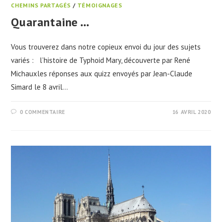
CHEMINS PARTAGÉS
/
TÉMOIGNAGES
Quarantaine …
Vous trouverez dans notre copieux envoi du jour des sujets
variés : l’histoire de Typhoid Mary, découverte par René
Michauxles réponses aux quizz envoyés par Jean-Claude
Simard le 8 avril…
0 COMMENTAIRE
16 AVRIL 2020