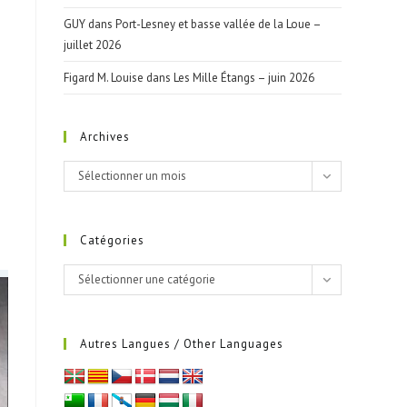
GUY
dans
Port-Lesney et basse vallée de la Loue –
juillet 2026
Figard M. Louise
dans
Les Mille Étangs – juin 2026
Archives
Archives
Sélectionner un mois
Catégories
Catégories
Sélectionner une catégorie
Autres Langues / Other Languages