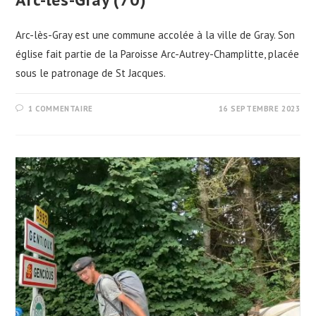
Arc-lès-Gray est une commune accolée à la ville de Gray. Son
église fait partie de la Paroisse Arc-Autrey-Champlitte, placée
sous le patronage de St Jacques.
1 COMMENTAIRE
16 SEPTEMBRE 2023