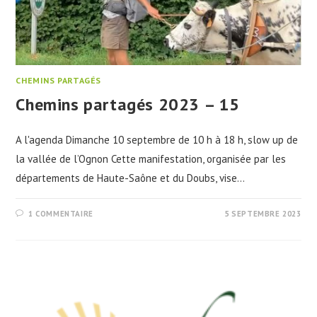
CHEMINS PARTAGÉS
Chemins partagés 2023 – 15
A l'agenda Dimanche 10 septembre de 10 h à 18 h, slow up de
la vallée de l’Ognon Cette manifestation, organisée par les
départements de Haute-Saône et du Doubs, vise…
1 COMMENTAIRE
5 SEPTEMBRE 2023