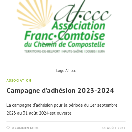
Logo Af-ccc
ASSOCIATION
Campagne d’adhésion 2023-2024
La campagne d'adhésion pour la période du 1er septembre
2023 au 31 août 2024 est ouverte.
0 COMMENTAIRE
31 AOÛT 2023