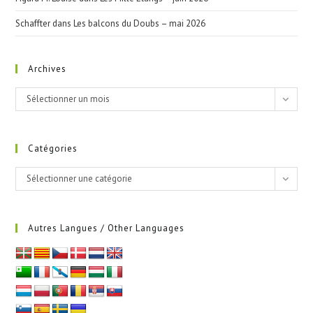
Schaffter
dans
Les balcons du Doubs – mai 2026
Archives
Archives
Sélectionner un mois
Catégories
Catégories
Sélectionner une catégorie
Autres Langues / Other Languages