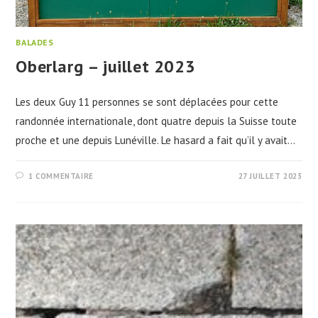
BALADES
Oberlarg – juillet 2023
Les deux Guy 11 personnes se sont déplacées pour cette
randonnée internationale, dont quatre depuis la Suisse toute
proche et une depuis Lunéville. Le hasard a fait qu’il y avait…
1 COMMENTAIRE
27 JUILLET 2023