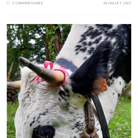
2 COMMENTAIRES
30 JUILLET 2023