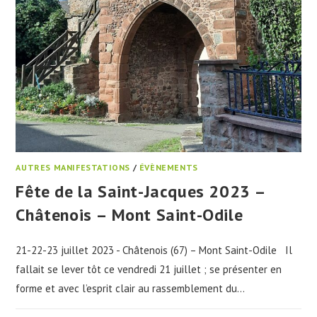
AUTRES MANIFESTATIONS
/
ÉVÈNEMENTS
Fête de la Saint-Jacques 2023 –
Châtenois – Mont Saint-Odile
21-22-23 juillet 2023 - Châtenois (67) – Mont Saint-Odile Il
fallait se lever tôt ce vendredi 21 juillet ; se présenter en
forme et avec l’esprit clair au rassemblement du…