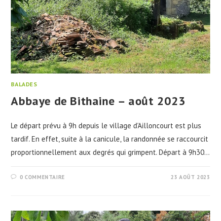
BALADES
Abbaye de Bithaine – août 2023
Le départ prévu à 9h depuis le village d'Ailloncourt est plus
tardif. En effet, suite à la canicule, la randonnée se raccourcit
proportionnellement aux degrés qui grimpent. Départ à 9h30…
0 COMMENTAIRE
23 AOÛT 2023