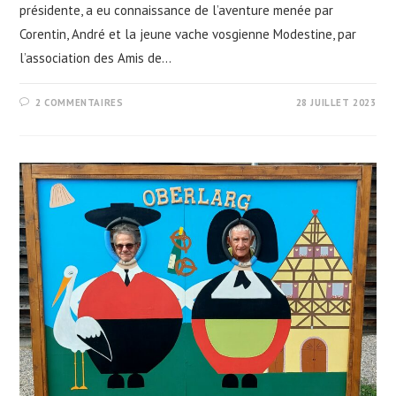
présidente, a eu connaissance de l’aventure menée par
Corentin, André et la jeune vache vosgienne Modestine, par
l’association des Amis de…
2 COMMENTAIRES
28 JUILLET 2023