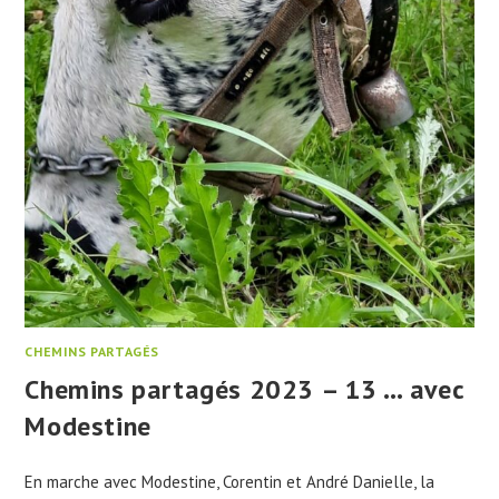
CHEMINS PARTAGÉS
Chemins partagés 2023 – 13 … avec
Modestine
En marche avec Modestine, Corentin et André Danielle, la