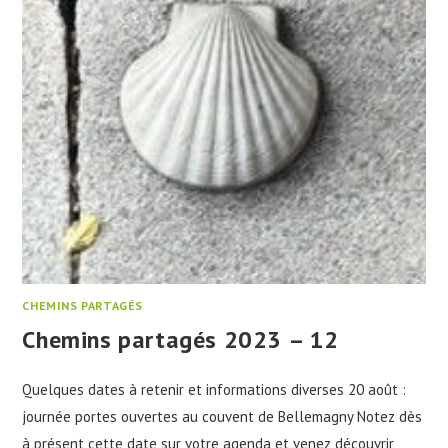
CHEMINS PARTAGÉS
Chemins partagés 2023 – 12
Quelques dates à retenir et informations diverses 20 août :
journée portes ouvertes au couvent de Bellemagny Notez dès
à présent cette date sur votre agenda et venez découvrir