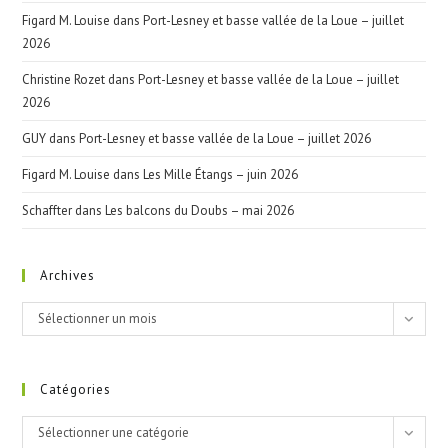
Figard M. Louise
dans
Port-Lesney et basse vallée de la Loue – juillet
2026
Christine Rozet
dans
Port-Lesney et basse vallée de la Loue – juillet
2026
GUY
dans
Port-Lesney et basse vallée de la Loue – juillet 2026
Figard M. Louise
dans
Les Mille Étangs – juin 2026
Schaffter
dans
Les balcons du Doubs – mai 2026
Archives
Archives
Sélectionner un mois
Catégories
Catégories
Sélectionner une catégorie