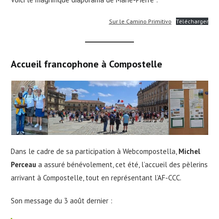
Sur le Camino Primitivo
Télécharger
Accueil francophone à Compostelle
Dans le cadre de sa participation à Webcompostella,
Michel
Perceau
a assuré bénévolement, cet été, l’accueil des pèlerins
arrivant à Compostelle, tout en représentant l’AF-CCC.
Son message du 3 août dernier :