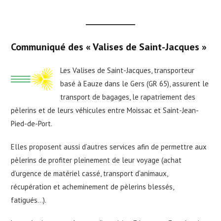
Communiqué des « Valises de Saint-Jacques »
Les Valises de Saint-Jacques, transporteur
basé à Eauze dans le Gers (GR 65), assurent le
transport de bagages, le rapatriement des
pèlerins et de leurs véhicules entre Moissac et Saint-Jean-
Pied-de-Port.
Elles proposent aussi d’autres services afin de permettre aux
pèlerins de profiter pleinement de leur voyage (achat
d’urgence de matériel cassé, transport d’animaux,
récupération et acheminement de pèlerins blessés,
fatigués…).