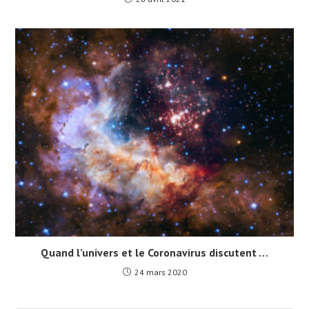
Quand l’univers et le Coronavirus discutent …
24 mars 2020