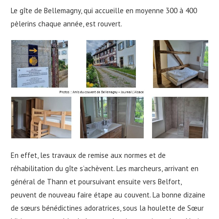
Le gîte de Bellemagny, qui accueille en moyenne 300 à 400
pèlerins chaque année, est rouvert.
En effet, les travaux de remise aux normes et de
réhabilitation du gîte s’achèvent. Les marcheurs, arrivant en
général de Thann et poursuivant ensuite vers Belfort,
peuvent de nouveau faire étape au couvent. La bonne dizaine
de sœurs bénédictines adoratrices, sous la houlette de Sœur