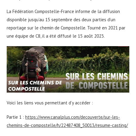
La Fédération Compostelle-France informe de la diffusion
disponible jusqu’au 15 septembre des deux parties d’un
reportage sur le chemin de Compostelle. Tourné en 2021 par
une équipe de C8, il a été diffusé le 15 août 2023.
Voici les liens vous permettant d’y accéder :
Partie 1 :
https://www.canalplus.com/decouverte/sur-les-
chemins-de-compostelle/h/22487408_50013/resume-casting/