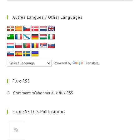
Autres Langues / Other Languages
Powered by
Translate
Flux RSS
Comment m'abonner aux flux RSS
Flux RSS Des Publications