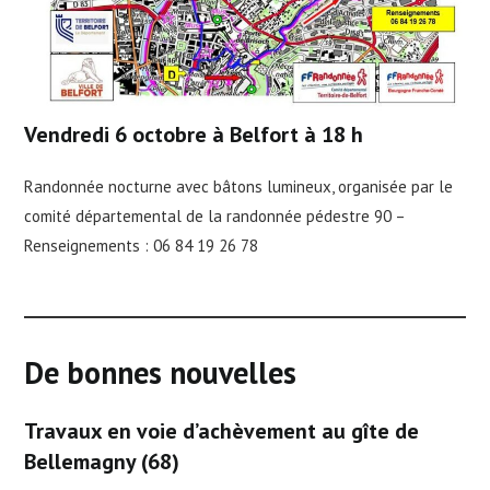
Vendredi 6 octobre à Belfort à 18 h
Randonnée nocturne avec bâtons lumineux, organisée par le
comité départemental de la randonnée pédestre 90 –
Renseignements : 06 84 19 26 78
De bonnes nouvelles
Travaux en voie d’achèvement au gîte de
Bellemagny (68)