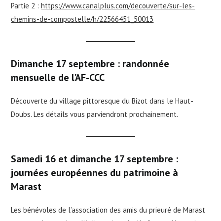
Partie 2 :
https://www.canalplus.com/decouverte/sur-les-
chemins-de-compostelle/h/22566451_50013
Dimanche 17 septembre : randonnée
mensuelle de l’AF-CCC
Découverte du village pittoresque du Bizot dans le Haut-
Doubs. Les détails vous parviendront prochainement.
Samedi 16 et dimanche 17 septembre :
journées européennes du patrimoine à
Marast
Les bénévoles de l’association des amis du prieuré de Marast