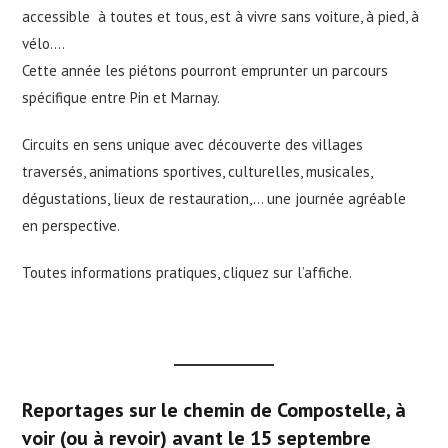
accessible à toutes et tous, est à vivre sans voiture, à pied, à
vélo….
Cette année les piétons pourront emprunter un parcours
spécifique entre Pin et Marnay.
Circuits en sens unique avec découverte des villages
traversés, animations sportives, culturelles, musicales,
dégustations, lieux de restauration,… une journée agréable
en perspective.
Toutes informations pratiques, cliquez sur l’affiche.
Reportages sur le chemin de Compostelle, à
voir (ou à revoir) avant le 15 septembre