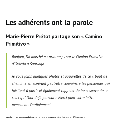
Les adhérents ont la parole
Marie-Pierre Prétot partage son « Camino
Primitivo »
Bonjour, J’ai marché au printemps sur le Camino Primitivo
d’Oviedo à Santiago.
Je vous joins quelques photos et aquarelles de ce « bout de
chemin » en espérant peut-être convaincre les personnes qui
hésitent à partir et également rappeler de bons souvenirs à
ceux qui l’ont déjà parcouru. Merci pour votre lettre
mensuelle. Cordialement
.
Voici le magnifique diaporama de Marie-Pierre :