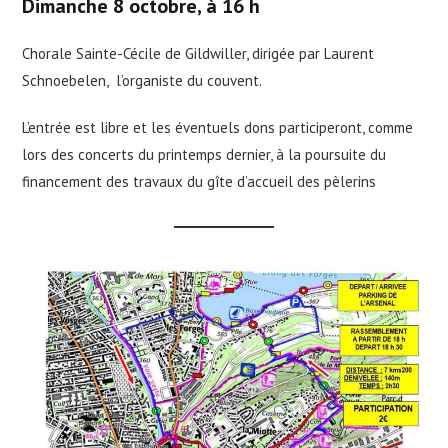
Dimanche 8 octobre, à 16 h
Chorale Sainte-Cécile de Gildwiller, dirigée par Laurent
Schnoebelen, l’organiste du couvent.
L’entrée est libre et les éventuels dons participeront, comme
lors des concerts du printemps dernier, à la poursuite du
financement des travaux du gîte d’accueil des pèlerins