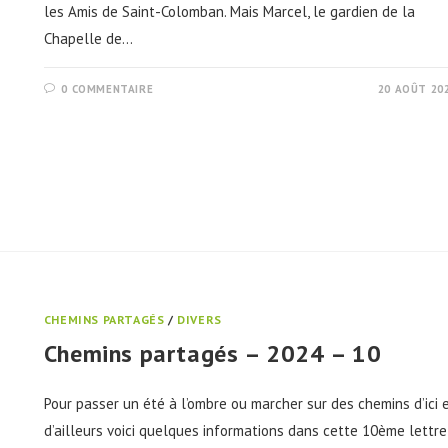
les Amis de Saint-Colomban. Mais Marcel, le gardien de la
Chapelle de…
0 COMMENTAIRE
20 AOÛT 20
CHEMINS PARTAGÉS
/
DIVERS
Chemins partagés – 2024 – 10
Pour passer un été à l’ombre ou marcher sur des chemins d’ici 
d’ailleurs voici quelques informations dans cette 10ème lettre