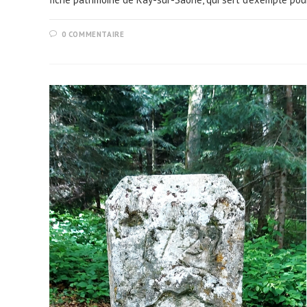
0 COMMENTAIRE