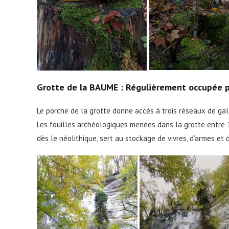
Grotte de la BAUME : Régulièrement occupée p
Le porche de la grotte donne accès à trois réseaux de gal
Les fouilles archéologiques menées dans la grotte entre
dès le néolithique, sert au stockage de vivres, d’armes et