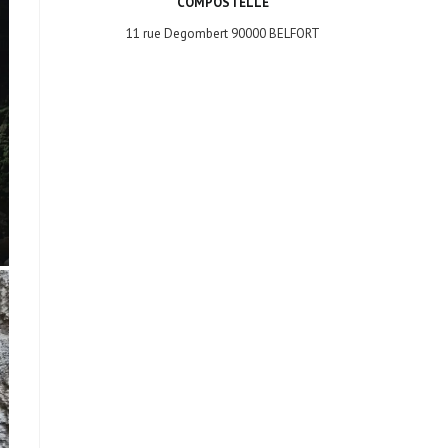
COMPOSTELLE
11 rue Degombert 90000 BELFORT