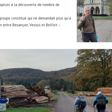
ropices à la découverte de nombre de
 groupe constitué qui ne demandait plus qu’à
in entre Besançon, Vesoul et Belfort –