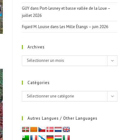
GUY
dans
Port-Lesney et basse vallée de la Loue –
juillet 2026
Figard M. Louise
dans
Les Mille Étangs – juin 2026
Archives
Archives
Sélectionner un mois
Catégories
Catégories
Sélectionner une catégorie
Autres Langues / Other Languages