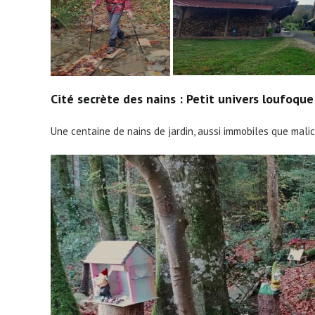
Cité secrète des nains : Petit univers loufoque
Une centaine de nains de jardin, aussi immobiles que mali