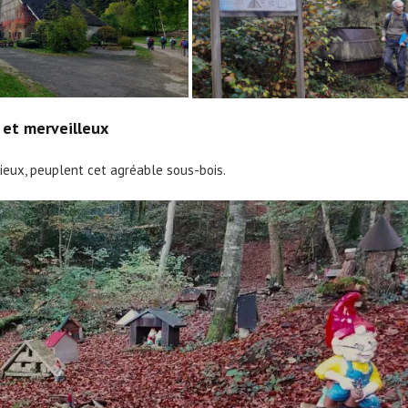
 et merveilleux
cieux, peuplent cet agréable sous-bois.