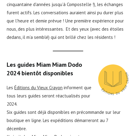
cinquantaine d’années jusqu’à Compostelle !), les échanges
furent actifs. Les conversations auraient ainsi pu durer plus
que l’heure et demie prévue ! Une première expérience pour
nous, des plus intéressantes. Et des yeux (avec des étoiles
dedans, il m’a semblé) qui ont brillé chez les résidents !
Les guides Miam Miam Dodo
2024 bientôt disponibles
Les
Éditions du Vieux Crayon
informent que
tous leurs guides seront réactualisés pour
2024.
Six guides sont déjà disponibles en précommande sur leur
boutique en ligne. Les expéditions démarreront au 7
décembre.