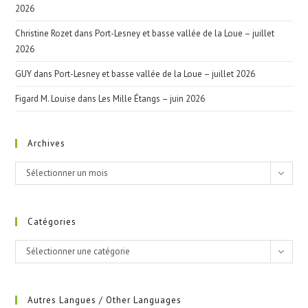
2026
Christine Rozet
dans
Port-Lesney et basse vallée de la Loue – juillet
2026
GUY
dans
Port-Lesney et basse vallée de la Loue – juillet 2026
Figard M. Louise
dans
Les Mille Étangs – juin 2026
Archives
Archives
Sélectionner un mois
Catégories
Catégories
Sélectionner une catégorie
Autres Langues / Other Languages