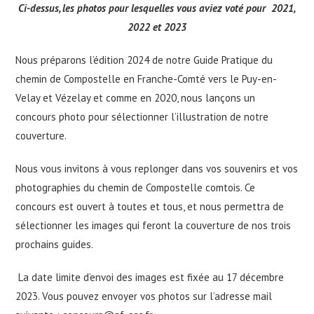
Ci-dessus, les photos pour lesquelles vous aviez voté pour 2021,
2022 et 2023
Nous préparons l’édition 2024 de notre Guide Pratique du
chemin de Compostelle en Franche-Comté vers le Puy-en-
Velay et Vézelay et comme en 2020, nous lançons un
concours photo pour sélectionner l’illustration de notre
couverture.
Nous vous invitons à vous replonger dans vos souvenirs et vos
photographies du chemin de Compostelle comtois. Ce
concours est ouvert à toutes et tous, et nous permettra de
sélectionner les images qui feront la couverture de nos trois
prochains guides.
La date limite d’envoi des images est fixée au 17 décembre
2023. Vous pouvez envoyer vos photos sur l’adresse mail