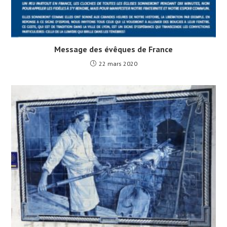
Message des évêques de France
22 mars 2020