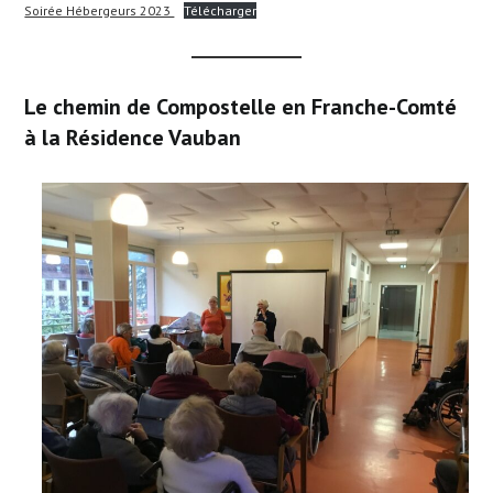
Soirée Hébergeurs 2023
Télécharger
Le chemin de Compostelle en Franche-Comté
à la Résidence Vauban