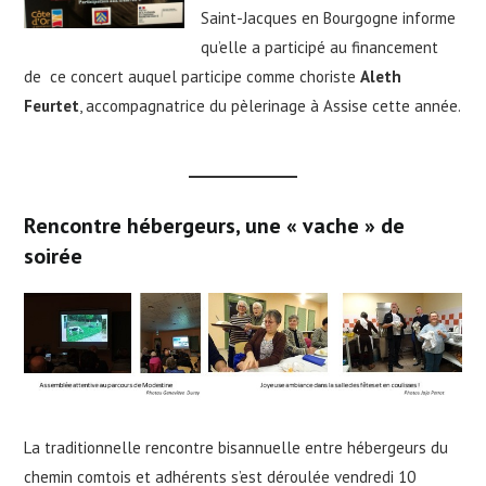
Saint-Jacques en Bourgogne informe
qu’elle a participé au financement
de ce concert auquel participe comme choriste
Aleth
Feurtet
, accompagnatrice du pèlerinage à Assise cette année.
Rencontre hébergeurs, une « vache » de
soirée
La traditionnelle rencontre bisannuelle entre hébergeurs du
chemin comtois et adhérents s’est déroulée vendredi 10