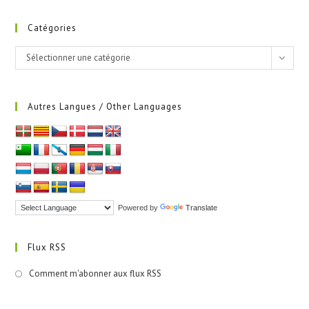
Catégories
Catégories
Sélectionner une catégorie
Autres Langues / Other Languages
Powered by
Translate
Flux RSS
Comment m'abonner aux flux RSS