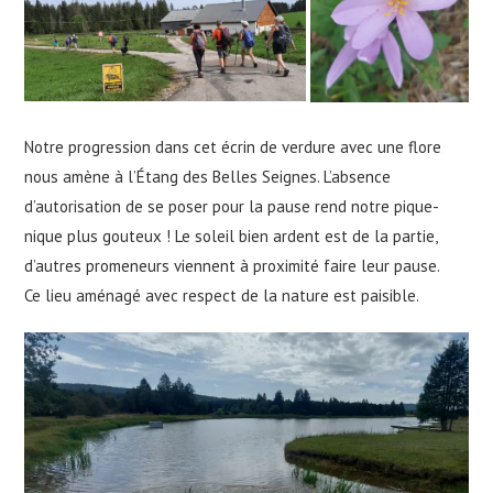
Notre progression dans cet écrin de verdure avec une flore
nous amène à l’Étang des Belles Seignes. L’absence
d’autorisation de se poser pour la pause rend notre pique-
nique plus gouteux ! Le soleil bien ardent est de la partie,
d’autres promeneurs viennent à proximité faire leur pause.
Ce lieu aménagé avec respect de la nature est paisible.