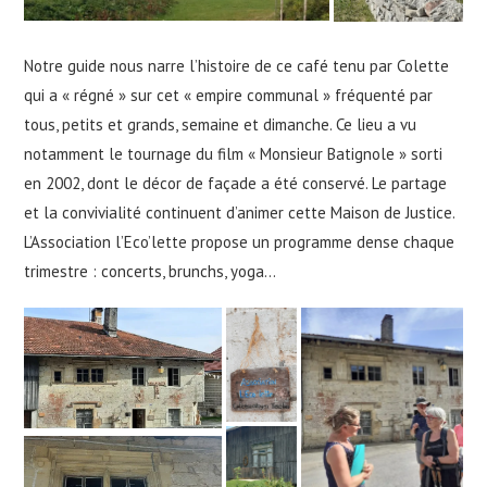
Notre guide nous narre l’histoire de ce café tenu par Colette
qui a « régné » sur cet « empire communal » fréquenté par
tous, petits et grands, semaine et dimanche. Ce lieu a vu
notamment le tournage du film « Monsieur Batignole » sorti
en 2002, dont le décor de façade a été conservé. Le partage
et la convivialité continuent d’animer cette Maison de Justice.
L’Association l’Eco’lette propose un programme dense chaque
trimestre : concerts, brunchs, yoga…