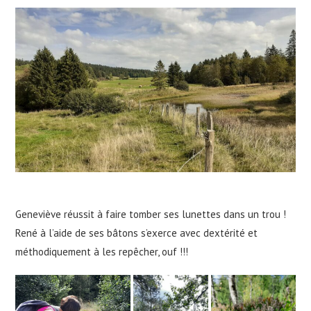
Geneviève réussit à faire tomber ses lunettes dans un trou !
René à l’aide de ses bâtons s’exerce avec dextérité et
méthodiquement à les repêcher, ouf !!!