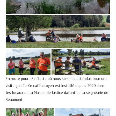
En route pour l’Eco’lette où nous sommes attendus pour une
visite guidée. Ce café citoyen est installé depuis 2020 dans
les locaux de la Maison de Justice datant de la seigneurie de
Réaumont.