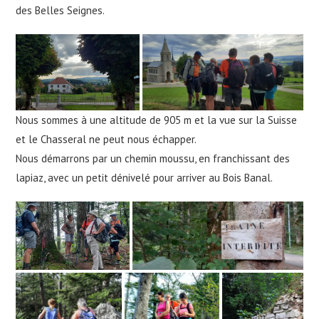
des Belles Seignes.
Nous sommes à une altitude de 905 m et la vue sur la Suisse
et le Chasseral ne peut nous échapper.
Nous démarrons par un chemin moussu, en franchissant des
lapiaz, avec un petit dénivelé pour arriver au Bois Banal.