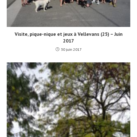
Visite, pique-nique et jeux à Vellevans (25) – Juin
2017
30 juin 2017