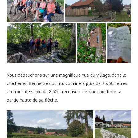
Nous débouchons sur une magnifique vue du village, dont le
clocher en flèche très pointu culmine à plus de 25/30mètres.
Un tronc de sapin de 8,50m recouvert de zinc constitue la
partie haute de sa flèche.