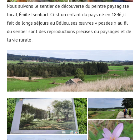
Nous suivons le sentier de découverte du peintre paysagiste
local, Émile Isenbart. C’est un enfant du pays né en 1846, il
fait de longs séjours au Bélieu, ses œuvres « posées » au fil
du sentier sont des reproductions précises du paysages et de
la vie rurale .