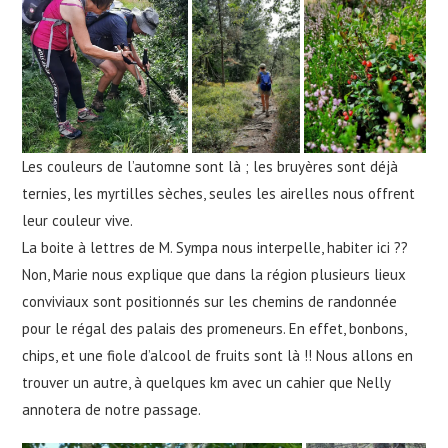
Les couleurs de l’automne sont là ; les bruyères sont déjà
ternies, les myrtilles sèches, seules les airelles nous offrent
leur couleur vive.
La boite à lettres de M. Sympa nous interpelle, habiter ici ??
Non, Marie nous explique que dans la région plusieurs lieux
conviviaux sont positionnés sur les chemins de randonnée
pour le régal des palais des promeneurs. En effet, bonbons,
chips, et une fiole d’alcool de fruits sont là !! Nous allons en
trouver un autre, à quelques km avec un cahier que Nelly
annotera de notre passage.