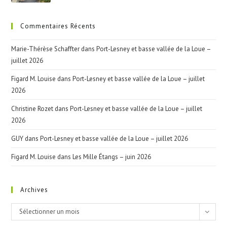
Commentaires Récents
Marie-Thérèse Schaffter
dans
Port-Lesney et basse vallée de la Loue –
juillet 2026
Figard M. Louise
dans
Port-Lesney et basse vallée de la Loue – juillet
2026
Christine Rozet
dans
Port-Lesney et basse vallée de la Loue – juillet
2026
GUY
dans
Port-Lesney et basse vallée de la Loue – juillet 2026
Figard M. Louise
dans
Les Mille Étangs – juin 2026
Archives
Archives
Sélectionner un mois