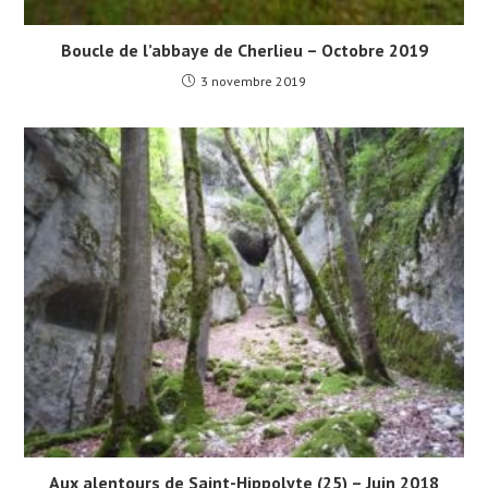
Boucle de l’abbaye de Cherlieu – Octobre 2019
3 novembre 2019
Aux alentours de Saint-Hippolyte (25) – Juin 2018