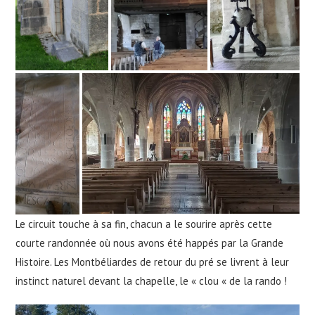
Le circuit touche à sa fin, chacun a le sourire après cette
courte randonnée où nous avons été happés par la Grande
Histoire. Les Montbéliardes de retour du pré se livrent à leur
instinct naturel devant la chapelle, le « clou « de la rando !