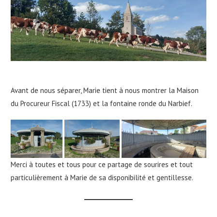
Avant de nous séparer, Marie tient à nous montrer la Maison
du Procureur Fiscal (1733) et la fontaine ronde du Narbief.
Merci à toutes et tous pour ce partage de sourires et tout
particulièrement à Marie de sa disponibilité et gentillesse.