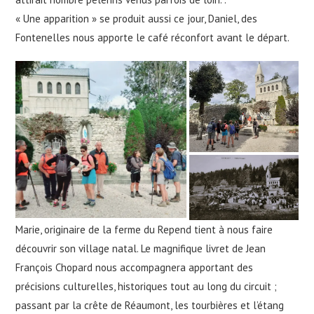
« Une apparition » se produit aussi ce jour, Daniel, des
Fontenelles nous apporte le café réconfort avant le départ.
Marie, originaire de la ferme du Repend tient à nous faire
découvrir son village natal. Le magnifique livret de Jean
François Chopard nous accompagnera apportant des
précisions culturelles, historiques tout au long du circuit ;
passant par la crête de Réaumont, les tourbières et l’étang