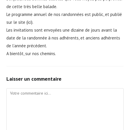
de cette très belle balade.
Le programme annuel de nos randonnées est public, et publié
sur le site (
ici
).
Les invitations sont envoyées une dizaine de jours avant la
date de la randonnée à nos adhérents, et anciens adhérents
de l’année précédent.
A bientôt, sur nos chemins.
Laisser un commentaire
Comment