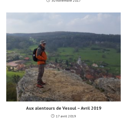
30 novembre 2017
Aux alentours de Vesoul – Avril 2019
17 avril 2019