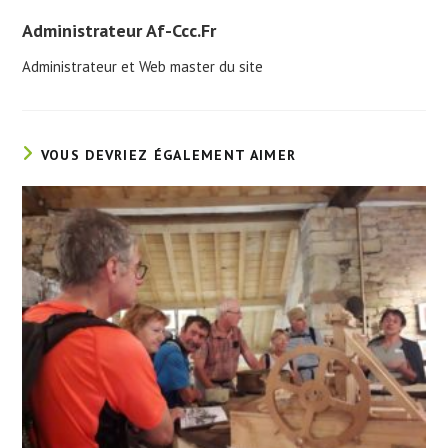
Administrateur Af-Ccc.fr
Administrateur et Web master du site
VOUS DEVRIEZ ÉGALEMENT AIMER