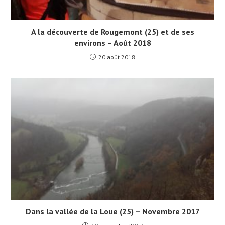
A la découverte de Rougemont (25) et de ses
environs – Août 2018
20 août 2018
Dans la vallée de la Loue (25) – Novembre 2017