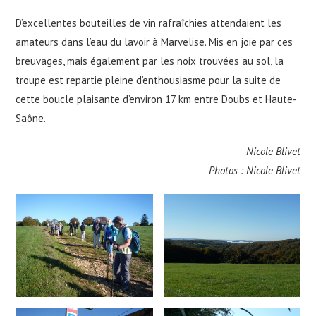
D’excellentes bouteilles de vin rafraîchies attendaient les
amateurs dans l’eau du lavoir à Marvelise. Mis en joie par ces
breuvages, mais également par les noix trouvées au sol, la
troupe est repartie pleine d’enthousiasme pour la suite de
cette boucle plaisante d’environ 17 km entre Doubs et Haute-
Saône.
Nicole Blivet
Photos : Nicole Blivet