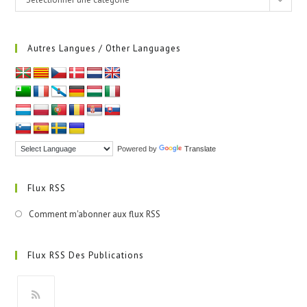
Autres Langues / Other Languages
Powered by
Translate
Flux RSS
Comment m'abonner aux flux RSS
Flux RSS Des Publications