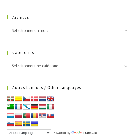
Archives
Archives
Sélectionner un mois
Catégories
Catégories
Sélectionner une catégorie
Autres Langues / Other Languages
Powered by
Translate