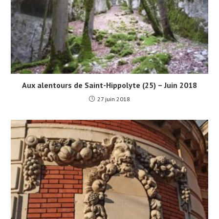
Aux alentours de Saint-Hippolyte (25) – Juin 2018
27 juin 2018