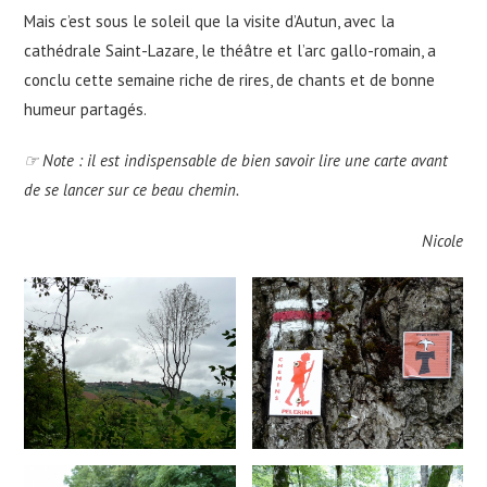
Mais c’est sous le soleil que la visite d’Autun, avec la
cathédrale Saint-Lazare, le théâtre et l’arc gallo-romain, a
conclu cette semaine riche de rires, de chants et de bonne
humeur partagés.
☞ Note : il est indispensable de bien savoir lire une carte avant
de se lancer sur ce beau chemin.
Nicole