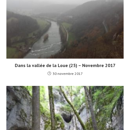
Dans la vallée de la Loue (25) – Novembre 2017
30 novembre 2017