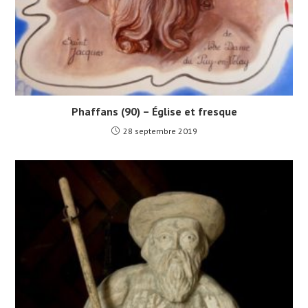
Phaffans (90) – Église et fresque
28 septembre 2019