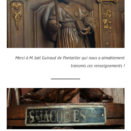
Merci à M. Joël Guiraud de Pontarlier qui nous a aimablement
transmis ces renseignements !