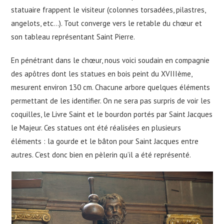
statuaire frappent le visiteur (colonnes torsadées, pilastres,
angelots, etc…). Tout converge vers le retable du chœur et
son tableau représentant Saint Pierre.
En pénétrant dans le chœur, nous voici soudain en compagnie
des apôtres dont les statues en bois peint du XVIIIème,
mesurent environ 130 cm. Chacune arbore quelques éléments
permettant de les identifier. On ne sera pas surpris de voir les
coquilles, le Livre Saint et le bourdon portés par Saint Jacques
le Majeur. Ces statues ont été réalisées en plusieurs
éléments : la gourde et le bâton pour Saint Jacques entre
autres. C’est donc bien en pèlerin qu’il a été représenté.