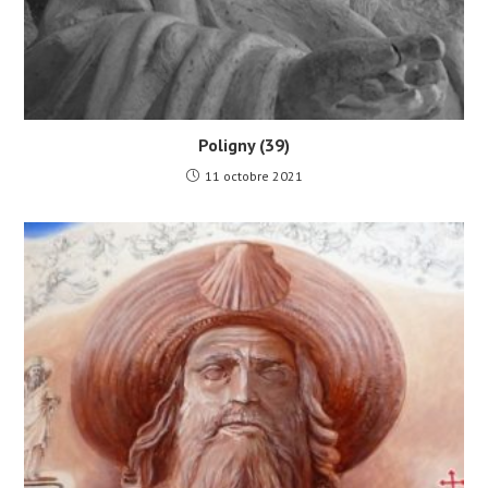
Poligny (39)
11 octobre 2021