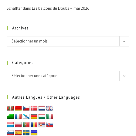
Schaffter
dans
Les balcons du Doubs – mai 2026
Archives
Archives
Sélectionner un mois
Catégories
Catégories
Sélectionner une catégorie
Autres Langues / Other Languages