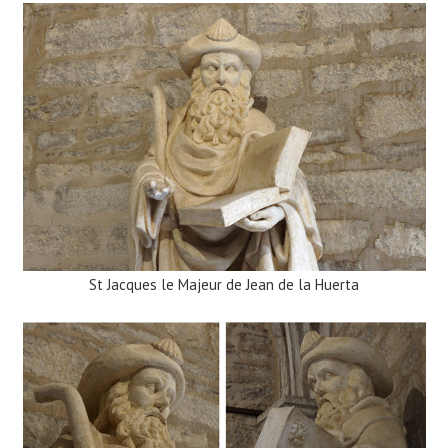
St Jacques le Majeur de Jean de la Huerta