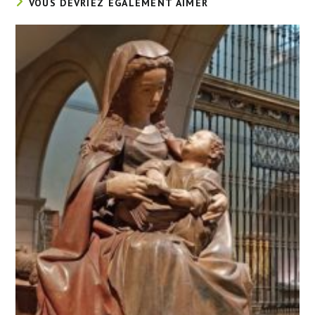
VOUS DEVRIEZ ÉGALEMENT AIMER