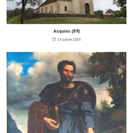
Asquins (89)
13 juillet 2025