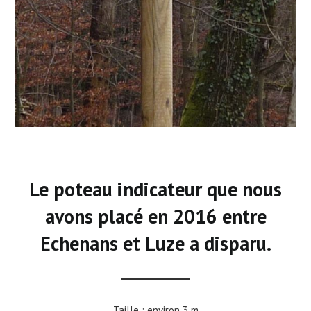
Le poteau indicateur que nous
avons placé en 2016 entre
Echenans et Luze a disparu.
Taille : environ 3 m