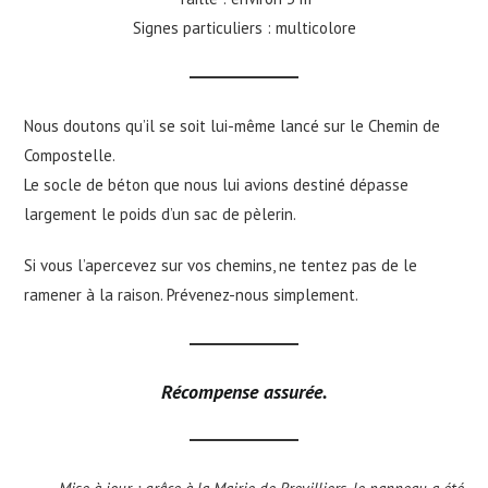
Signes particuliers : multicolore
Nous doutons qu’il se soit lui-même lancé sur le Chemin de
Compostelle.
Le socle de béton que nous lui avions destiné dépasse
largement le poids d’un sac de pèlerin.
Si vous l’apercevez sur vos chemins, ne tentez pas de le
ramener à la raison. Prévenez-nous simplement.
Récom
pense assurée
.