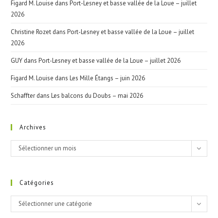
Figard M. Louise
dans
Port-Lesney et basse vallée de la Loue – juillet
2026
Christine Rozet
dans
Port-Lesney et basse vallée de la Loue – juillet
2026
GUY
dans
Port-Lesney et basse vallée de la Loue – juillet 2026
Figard M. Louise
dans
Les Mille Étangs – juin 2026
Schaffter
dans
Les balcons du Doubs – mai 2026
Archives
Archives
Sélectionner un mois
Catégories
Catégories
Sélectionner une catégorie