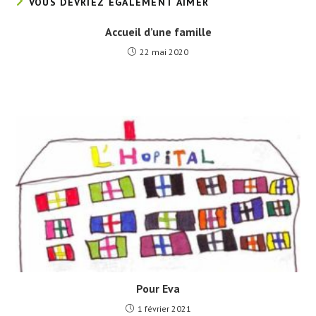
VOUS DEVRIEZ ÉGALEMENT AIMER
Accueil d’une famille
22 mai 2020
Pour Eva
1 février 2021