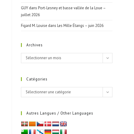
GUY
dans
Port-Lesney et basse vallée de la Loue –
juillet 2026
Figard M. Louise
dans
Les Mille Étangs – juin 2026
Archives
Archives
Sélectionner un mois
Catégories
Catégories
Sélectionner une catégorie
Autres Langues / Other Languages