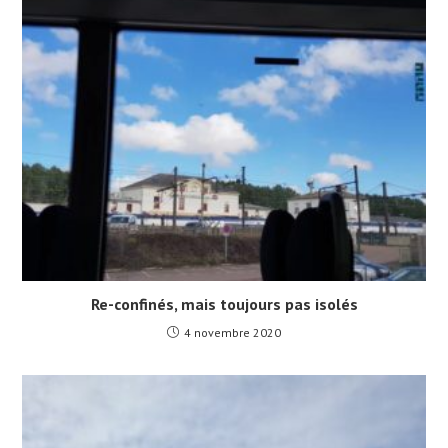
Re-confinés, mais toujours pas isolés
4 novembre 2020