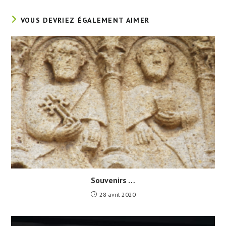
VOUS DEVRIEZ ÉGALEMENT AIMER
Souvenirs …
28 avril 2020