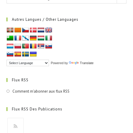
Autres Langues / Other Languages
Powered by
Translate
Flux RSS
Comment m'abonner aux flux RSS
Flux RSS Des Publications