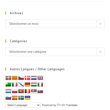
Archives
Archives
Sélectionner un mois
Catégories
Catégories
Sélectionner une catégorie
Autres Langues / Other Languages
Powered by
Translate