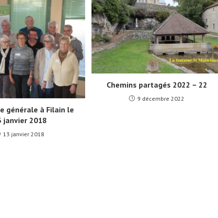
Chemins partagés 2022 – 22
9 décembre 2022
 générale à Filain le
 janvier 2018
13 janvier 2018