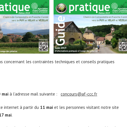
ons concernant les contraintes techniques et conseils pratiques
 mai
à l’adresse mail suivante :
concours@af-ccc.fr
 internet à partir du
11 mai
et les personnes visitant notre site
17 mai
.