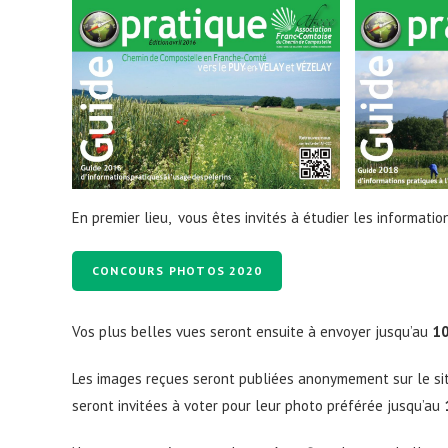
En premier lieu, vous êtes invités à étudier les informati
CONCOURS PHOTOS 2020
Vos plus belles vues seront ensuite à envoyer jusqu’au
10
Les images reçues seront publiées anonymement sur le site
seront invitées à voter pour leur photo préférée jusqu’au