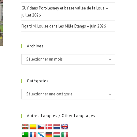
GUY
dans
Port-Lesney et basse vallée de la Loue –
juillet 2026
Figard M. Louise
dans
Les Mille Étangs – juin 2026
Archives
Archives
Sélectionner un mois
Catégories
Catégories
Sélectionner une catégorie
Autres Langues / Other Languages