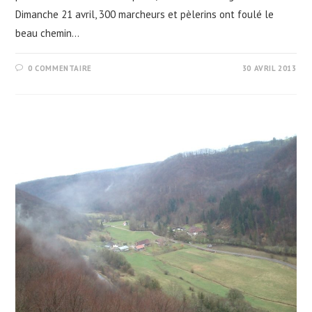
Dimanche 21 avril, 300 marcheurs et pèlerins ont foulé le
beau chemin…
0 COMMENTAIRE
30 AVRIL 2013