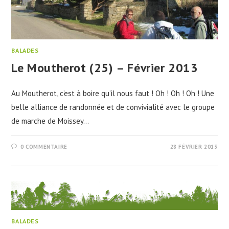
BALADES
Le Moutherot (25) – Février 2013
Au Moutherot, c’est à boire qu’il nous faut ! Oh ! Oh ! Oh ! Une
belle alliance de randonnée et de convivialité avec le groupe
de marche de Moissey…
0 COMMENTAIRE
28 FÉVRIER 2013
BALADES