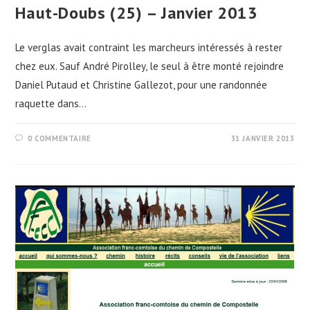
Haut-Doubs (25) – Janvier 2013
Le verglas avait contraint les marcheurs intéressés à rester
chez eux. Sauf André Pirolley, le seul à être monté rejoindre
Daniel Putaud et Christine Gallezot, pour une randonnée
raquette dans…
0 COMMENTAIRE
31 JANVIER 2013