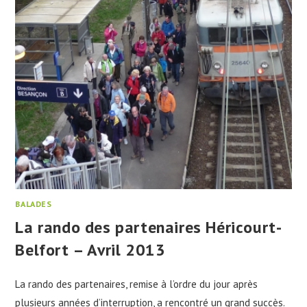
BALADES
La rando des partenaires Héricourt-
Belfort – Avril 2013
La rando des partenaires, remise à l’ordre du jour après
plusieurs années d’interruption, a rencontré un grand succès.