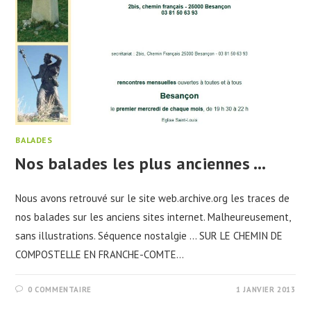
BALADES
Nos balades les plus anciennes …
Nous avons retrouvé sur le site web.archive.org les traces de
nos balades sur les anciens sites internet. Malheureusement,
sans illustrations. Séquence nostalgie ... SUR LE CHEMIN DE
COMPOSTELLE EN FRANCHE-COMTE…
0 COMMENTAIRE
1 JANVIER 2013