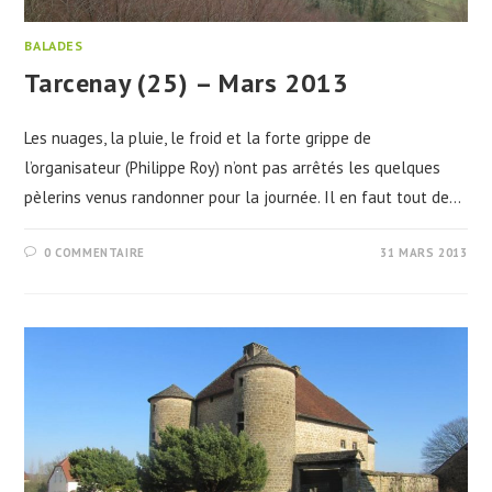
BALADES
Tarcenay (25) – Mars 2013
Les nuages, la pluie, le froid et la forte grippe de
l’organisateur (Philippe Roy) n’ont pas arrêtés les quelques
pèlerins venus randonner pour la journée. Il en faut tout de…
0 COMMENTAIRE
31 MARS 2013