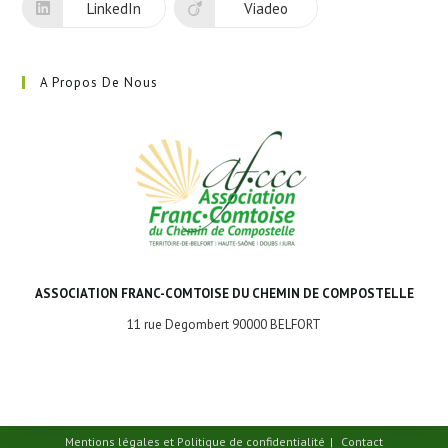
LinkedIn
Viadeo
A Propos De Nous
ASSOCIATION FRANC-COMTOISE DU CHEMIN DE COMPOSTELLE
11 rue Degombert 90000 BELFORT
Mentions légales et Politique de confidentialité
Contact