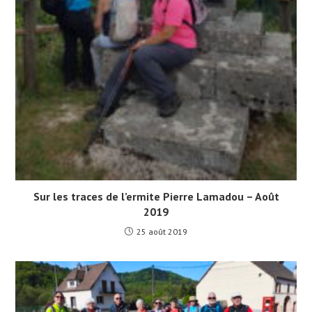
Sur les traces de l’ermite Pierre Lamadou – Août
2019
25 août 2019