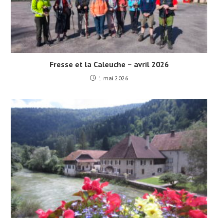
Fresse et la Caleuche – avril 2026
1 mai 2026