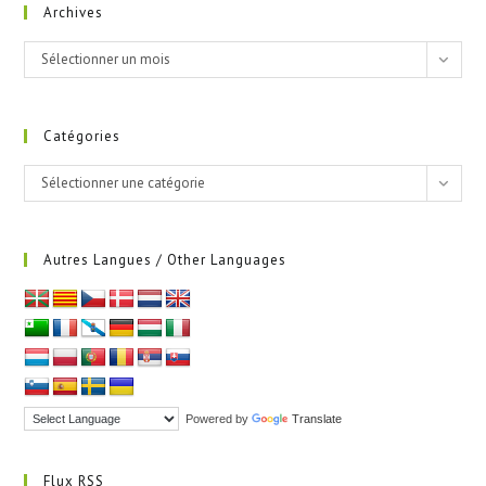
Archives
Archives
Sélectionner un mois
Catégories
Catégories
Sélectionner une catégorie
Autres Langues / Other Languages
Powered by
Translate
Flux RSS