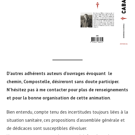
D’autres adhérents auteurs d’ouvrages évoquant le
chemin, Compostelle, désireront sans doute participer.
N’hésitez pas à me contacter pour plus de renseignements
et pour la bonne organisation de cette animation
.
Bien entendu, compte tenu des incertitudes toujours liées à la
situation sanitaire, ces propositions d’assemblée générale et
de dédicaces sont susceptibles d’évoluer.