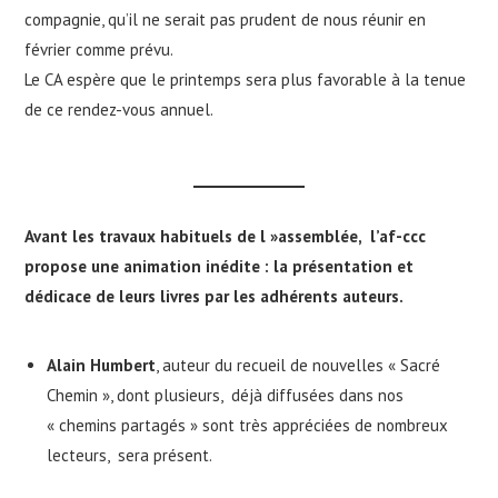
compagnie, qu’il ne serait pas prudent de nous réunir en
février comme prévu.
Le CA espère que le printemps sera plus favorable à la tenue
de ce rendez-vous annuel.
Avant les travaux habituels de l »assemblée, l’af-ccc
propose une animation inédite : la présentation et
dédicace de leurs livres par les adhérents auteurs.
Alain Humbert
, auteur du recueil de nouvelles « Sacré
Chemin », dont plusieurs, déjà diffusées dans nos
« chemins partagés » sont très appréciées de nombreux
lecteurs, sera présent.