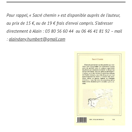
Pour rappel, « Sacré chemin » est disponible auprès de l’auteur,
au prix de 15 €, ou de 19 € frais d’envoi compris. S’adresser
directement à Alain : 03 80 56 60 44 ou 06 46 41 81 92 – mail
:
alaindany.humbert@gmail.com