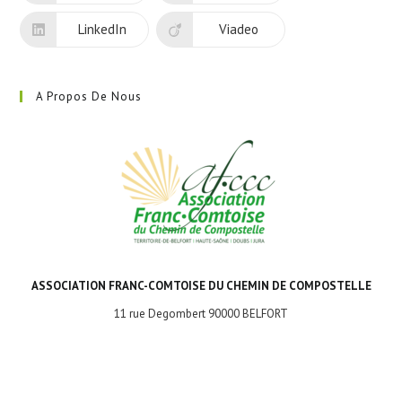
LinkedIn
Viadeo
A Propos De Nous
ASSOCIATION FRANC-COMTOISE DU CHEMIN DE COMPOSTELLE
11 rue Degombert 90000 BELFORT