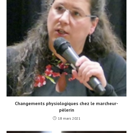
Changements physiologiques chez le marcheur-
pèlerin
18 mars 2021