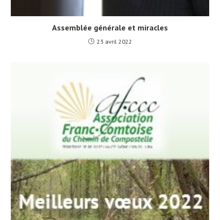
Assemblée générale et miracles
23 avril 2022