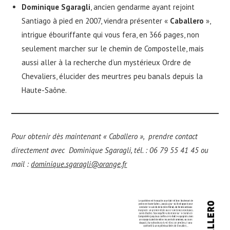
Dominique Sgaragli
, ancien gendarme ayant rejoint
Santiago à pied en 2007, viendra présenter «
Caballero
»,
intrigue ébouriffante qui vous fera, en 366 pages, non
seulement marcher sur le chemin de Compostelle, mais
aussi aller à la recherche d’un mystérieux Ordre de
Chevaliers, élucider des meurtres peu banals depuis la
Haute-Saône.
Pour obtenir dès maintenant « Caballero », prendre contact
directement avec Dominique Sgaragli, tél. : 06 79 55 41 45 ou
mail :
dominique.sgaragli@orange.fr