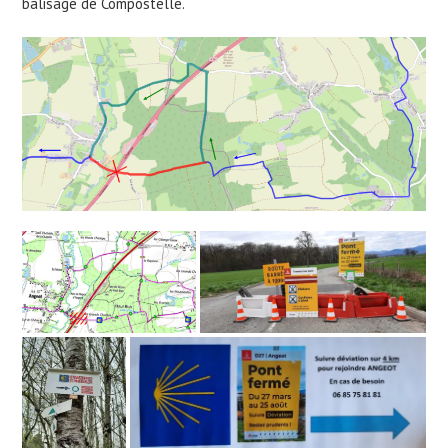
balisage de Compostelle.