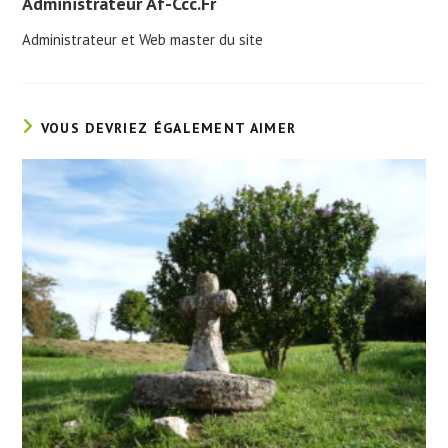
Administrateur Af-Ccc.fr
Administrateur et Web master du site
VOUS DEVRIEZ ÉGALEMENT AIMER