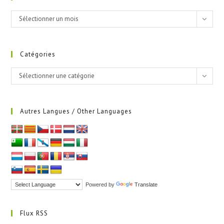
Archives
Sélectionner un mois
Catégories
Catégories
Sélectionner une catégorie
Autres Langues / Other Languages
Powered by
Translate
Flux RSS