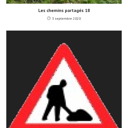
Les chemins partagés 18
3 septembre 2020