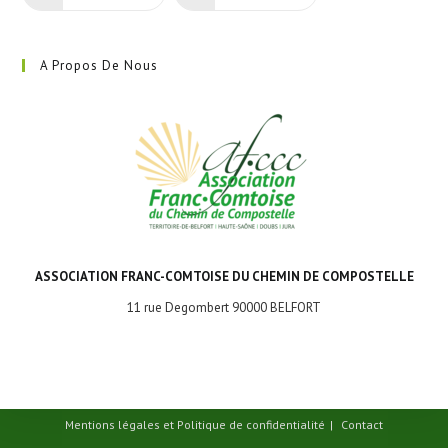
A Propos De Nous
ASSOCIATION FRANC-COMTOISE DU CHEMIN DE COMPOSTELLE
11 rue Degombert 90000 BELFORT
Mentions légales et Politique de confidentialité
Contact