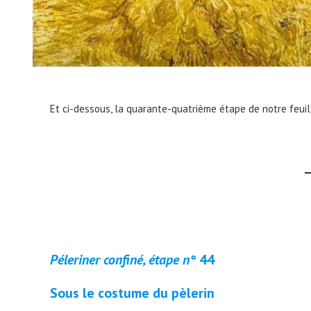
Et ci-dessous, la quarante-quatrième étape de notre feuil
Péleriner confiné, étape n°
44
Sous le costume du pèlerin