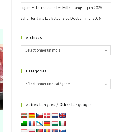
Figard M. Louise
dans
Les Mille Étangs – juin 2026
Schaffter
dans
Les balcons du Doubs – mai 2026
Archives
Archives
Sélectionner un mois
Catégories
Catégories
Sélectionner une catégorie
Autres Langues / Other Languages