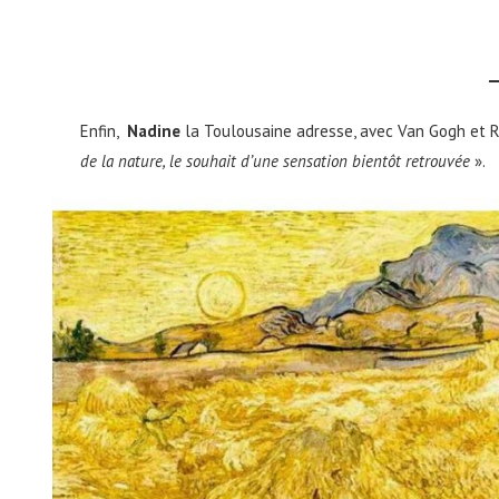
Enfin,
Nadine
la Toulousaine adresse, avec Van Gogh et R
de la nature, le souhait d’une sensation bientôt retrouvée
».