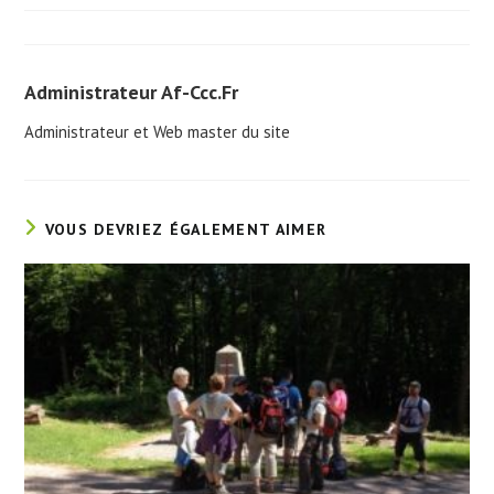
publication :
Administrateur Af-Ccc.fr
Administrateur et Web master du site
VOUS DEVRIEZ ÉGALEMENT AIMER