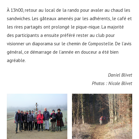
À 13h00, retour au local de la rando pour avaler au chaud les
sandwiches. Les gâteaux amenés par les adhérents, le café et
les rires partagés ont prolongé le pique-nique. La majorité
des participants a ensuite préféré rester au club pour
visionner un diaporama sur le chemin de Compostelle. De l’avis
général, ce démarrage de l’année en douceur a été bien
agréable.
Daniel Blivet
Photos : Nicole Blivet