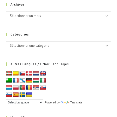
Archives
Archives
Sélectionner un mois
Catégories
Catégories
Sélectionner une catégorie
Autres Langues / Other Languages
Powered by
Translate