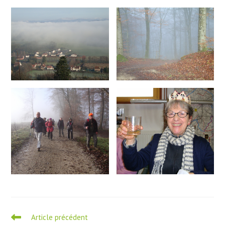
Read
Article précédent