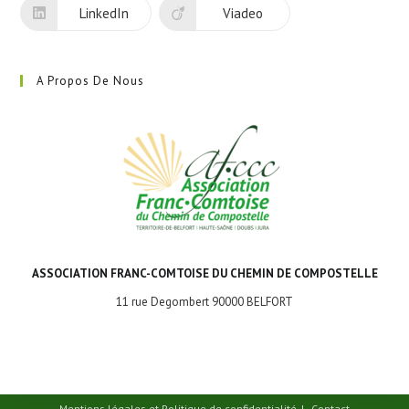
LinkedIn
Viadeo
A Propos De Nous
ASSOCIATION FRANC-COMTOISE DU CHEMIN DE COMPOSTELLE
11 rue Degombert 90000 BELFORT
Mentions légales et Politique de confidentialité
Contact