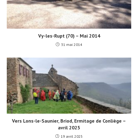
Vy-les-Rupt (70) – Mai 2014
31 mai 2014
Vers Lons-le-Saunier, Briod, Ermitage de Conliège –
avril 2025
19 avril 2025