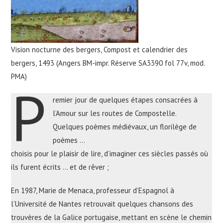
Vision nocturne des bergers, Compost et calendrier des
bergers, 1493 (Angers BM-impr. Réserve SA3390 fol 77v, mod.
PMA)
P
remier jour de quelques étapes consacrées à
l’Amour sur les routes de Compostelle.
Quelques poèmes médiévaux, un florilège de
poèmes …
choisis pour le plaisir de lire, d’imaginer ces siècles passés où
ils furent écrits … et de rêver ;
En 1987, Marie de Menaca, professeur d’Espagnol à
l’Université de Nantes retrouvait quelques chansons des
trouvères de la Galice portugaise, mettant en scène le chemin