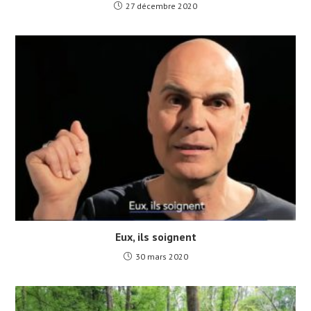
27 décembre 2020
Eux, ils soignent
30 mars 2020