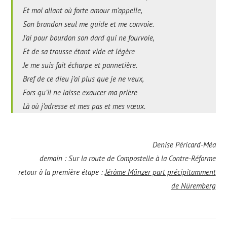
Et moi allant où forte amour m’appelle,
Son brandon seul me guide et me convoie.
J’ai pour bourdon son dard qui ne fourvoie,
Et de sa trousse étant vide et légère
Je me suis fait écharpe et pannetière.
Bref de ce dieu j’ai plus que je ne veux,
Fors qu’il ne laisse exaucer ma prière
Là où j’adresse et mes pas et mes vœux.
Denise Péricard-Méa
demain :
Sur la route de Compostelle à la Contre-Réforme
retour à la première étape :
Jérôme Münzer part précipitamment
de Nüremberg