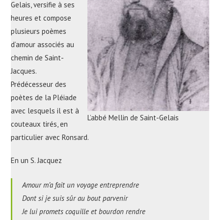
Gelais, versifie à ses
heures et compose
plusieurs poèmes
d’amour associés au
chemin de Saint-
Jacques.
Prédécesseur des
poètes de la Pléiade
avec lesquels il est à
L’abbé Mellin de Saint-Gelais
couteaux tirés, en
particulier avec Ronsard.
En un S. Jacquez
Amour m’a fait un voyage entreprendre
Dont si je suis sûr au bout parvenir
Je lui promets coquille et bourdon rendre