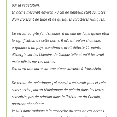
par la végétation.
La borne mesurait environ 70 cm de hauteur, était sculptée
d’un croissant de lune et de quelques caractères runiques.
De retour au gite j’ai demandé à un ami de Toma quelle était
la signification de cette borne. Il m’a dit qu’un chamane,
originaire d’un pays scandinave, avait détecté 11 points
d’énergie sur les Chemins de Compostelle et qu’il les avait
matérialisés par ces bornes.
J’en ai vu une autre sur une étape suivante à Triacastela.
De retour de pèlerinage, j’ai essayé d’en savoir plus et cela
sans succès ; aucun témoignage de pèlerin dans les livres
consultés, pas de relation dans la littérature du Chemin,
pourtant abondante.
Je suis donc toujours à la recherche du sens de ces bornes.