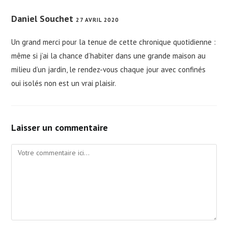
Daniel Souchet
27 AVRIL 2020
Un grand merci pour la tenue de cette chronique quotidienne :
même si j’ai la chance d’habiter dans une grande maison au
milieu d’un jardin, le rendez-vous chaque jour avec confinés
oui isolés non est un vrai plaisir.
Laisser un commentaire
Comment