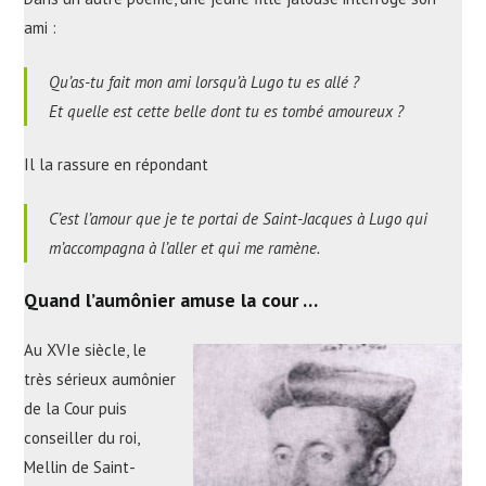
ami :
Qu’as-tu fait mon ami lorsqu’à Lugo tu es allé ?
Et quelle est cette belle dont tu es tombé amoureux ?
Il la rassure en répondant
C’est l’amour que je te portai de Saint-Jacques à Lugo qui
m’accompagna à l’aller et qui me ramène.
Quand l’aumônier amuse la cour …
Au XVIe siècle, le
très sérieux aumônier
de la Cour puis
conseiller du roi,
Mellin de Saint-