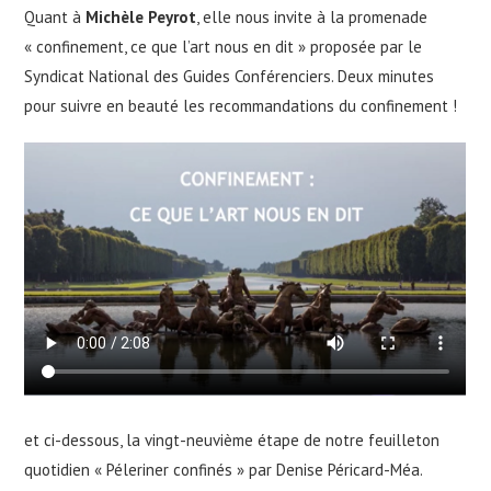
Quant à
Michèle Peyrot
, elle nous invite à la promenade
« confinement, ce que l’art nous en dit » proposée par le
Syndicat National des Guides Conférenciers. Deux minutes
pour suivre en beauté les recommandations du confinement !
et ci-dessous, la vingt-neuvième étape de notre feuilleton
quotidien « Péleriner confinés » par Denise Péricard-Méa.