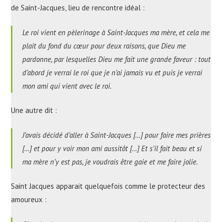
de Saint-Jacques, lieu de rencontre idéal :
Le roi vient en pèlerinage à Saint-Jacques ma mère, et cela me
plait du fond du cœur pour deux raisons, que Dieu me
pardonne, par lesquelles Dieu me fait une grande faveur : tout
d’abord je verrai le roi que je n’ai jamais vu et puis je verrai
mon ami qui vient avec le roi.
Une autre dit :
J’avais décidé d’aller à Saint-Jacques […] pour faire mes prières
[…] et pour y voir mon ami aussitôt […] Et s’il fait beau et si
ma mère n’y est pas, je voudrais être gaie et me faire jolie.
Saint Jacques apparait quelquefois comme le protecteur des
amoureux :