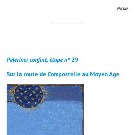
Nicole
Péleriner confiné, étape n°
29
Sur la route de Compostelle au Moyen Age