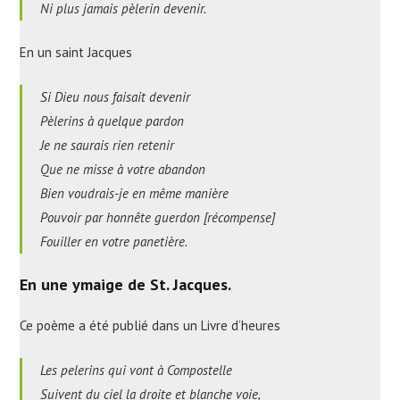
Ni plus jamais pèlerin devenir.
En un saint Jacques
Si Dieu nous faisait devenir
Pèlerins à quelque pardon
Je ne saurais rien retenir
Que ne misse à votre abandon
Bien voudrais-je en même manière
Pouvoir par honnête guerdon [récompense]
Fouiller en votre panetière.
En une ymaige de St. Jacques.
Ce poème a été publié dans un Livre d’heures
Les pelerins qui vont à Compostelle
Suivent du ciel la droite et blanche voie,