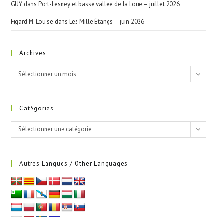
GUY
dans
Port-Lesney et basse vallée de la Loue – juillet 2026
Figard M. Louise
dans
Les Mille Étangs – juin 2026
Archives
Archives
Sélectionner un mois
Catégories
Catégories
Sélectionner une catégorie
Autres Langues / Other Languages