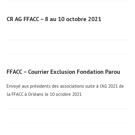
CR AG FFACC – 8 au 10 octobre 2021
FFACC – Courrier Exclusion Fondation Parou
Envoyé aux présidents des associations suite à l'AG 2021 de
la FFACC à Orléans le 10 octobre 2021