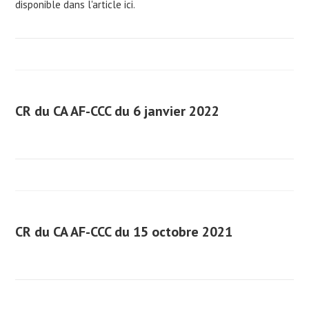
disponible dans l'article ici.
CR du CA AF-CCC du 6 janvier 2022
CR du CA AF-CCC du 15 octobre 2021