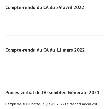
Compte-rendu du CA du 29 avril 2022
Compte-rendu du CA du 11 mars 2022
Procès verbal de l’Assemblée Générale 2021
Dampierre-sur-Linotte, le 9 avril 2022 Le rapport moral est