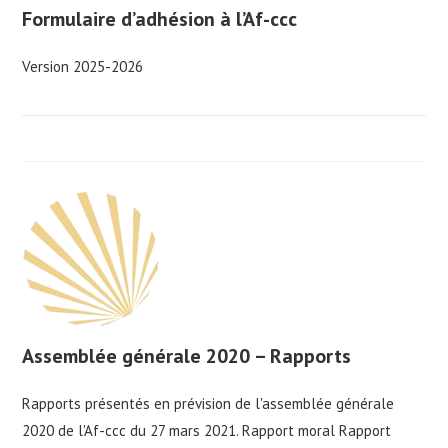
Formulaire d’adhésion à l’Af-ccc
Version 2025-2026
Assemblée générale 2020 – Rapports
Rapports présentés en prévision de l'assemblée générale
2020 de l'Af-ccc du 27 mars 2021. Rapport moral Rapport