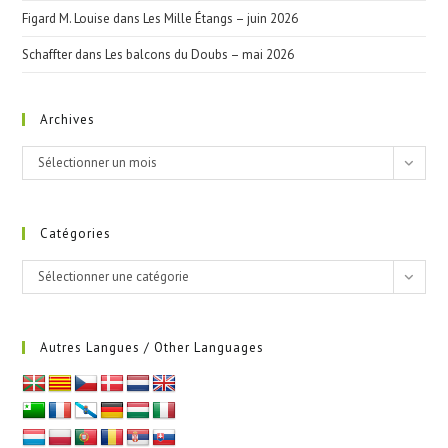
Figard M. Louise
dans
Les Mille Étangs – juin 2026
Schaffter
dans
Les balcons du Doubs – mai 2026
Archives
Archives
Sélectionner un mois
Catégories
Catégories
Sélectionner une catégorie
Autres Langues / Other Languages