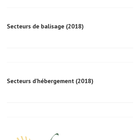
Secteurs de balisage (2018)
Secteurs d’hébergement (2018)