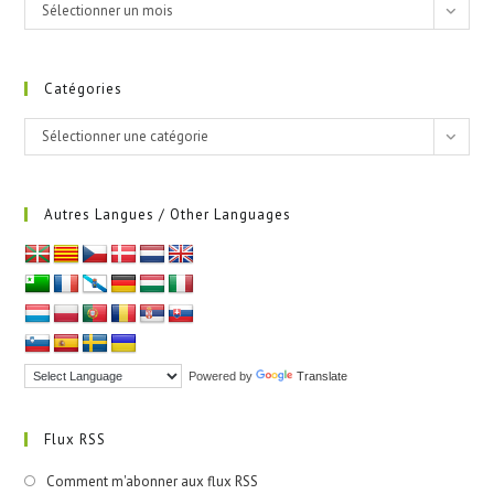
Archives
Sélectionner un mois
Catégories
Catégories
Sélectionner une catégorie
Autres Langues / Other Languages
Powered by
Translate
Flux RSS
Comment m'abonner aux flux RSS