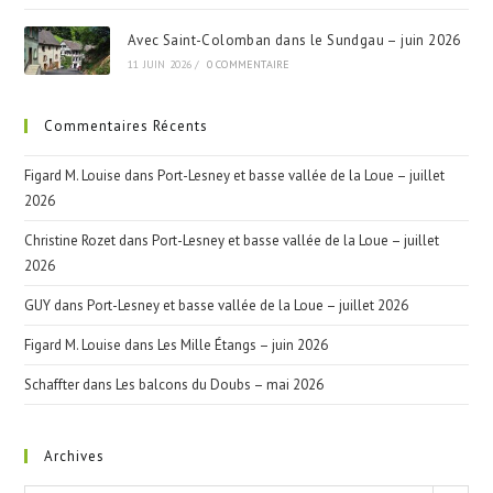
Avec Saint-Colomban dans le Sundgau – juin 2026
11 JUIN 2026
/
0 COMMENTAIRE
Commentaires Récents
Figard M. Louise
dans
Port-Lesney et basse vallée de la Loue – juillet
2026
Christine Rozet
dans
Port-Lesney et basse vallée de la Loue – juillet
2026
GUY
dans
Port-Lesney et basse vallée de la Loue – juillet 2026
Figard M. Louise
dans
Les Mille Étangs – juin 2026
Schaffter
dans
Les balcons du Doubs – mai 2026
Archives