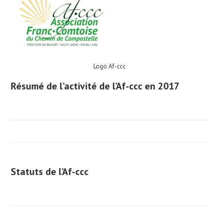
Logo Af-ccc
Résumé de l’activité de l’Af-ccc en 2017
Statuts de l’Af-ccc