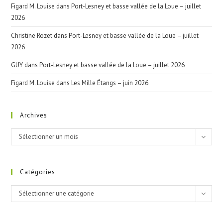
Figard M. Louise
dans
Port-Lesney et basse vallée de la Loue – juillet
2026
Christine Rozet
dans
Port-Lesney et basse vallée de la Loue – juillet
2026
GUY
dans
Port-Lesney et basse vallée de la Loue – juillet 2026
Figard M. Louise
dans
Les Mille Étangs – juin 2026
Archives
Archives
Sélectionner un mois
Catégories
Catégories
Sélectionner une catégorie