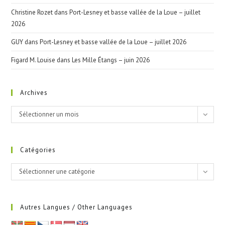
Christine Rozet
dans
Port-Lesney et basse vallée de la Loue – juillet
2026
GUY
dans
Port-Lesney et basse vallée de la Loue – juillet 2026
Figard M. Louise
dans
Les Mille Étangs – juin 2026
Archives
Archives
Sélectionner un mois
Catégories
Catégories
Sélectionner une catégorie
Autres Langues / Other Languages