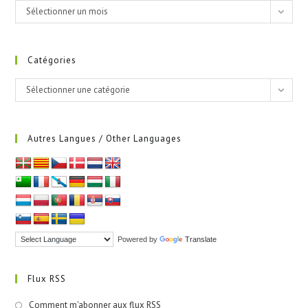
Archives
Sélectionner un mois
Catégories
Catégories
Sélectionner une catégorie
Autres Langues / Other Languages
Powered by
Translate
Flux RSS
Comment m'abonner aux flux RSS