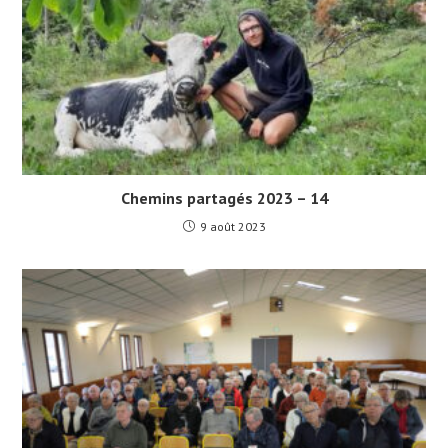
Chemins partagés 2023 – 14
9 août 2023