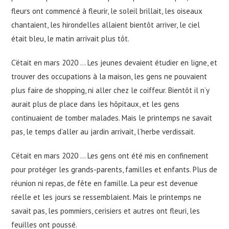
fleurs ont commencé à fleurir, le soleil brillait, les oiseaux
chantaient, les hirondelles allaient bientôt arriver, le ciel
était bleu, le matin arrivait plus tôt.
C’était en mars 2020 … Les jeunes devaient étudier en ligne, et
trouver des occupations à la maison, les gens ne pouvaient
plus faire de shopping, ni aller chez le coiffeur. Bientôt il n’y
aurait plus de place dans les hôpitaux, et les gens
continuaient de tomber malades. Mais le printemps ne savait
pas, le temps d’aller au jardin arrivait, l’herbe verdissait.
C’était en mars 2020 … Les gens ont été mis en confinement
pour protéger les grands-parents, familles et enfants. Plus de
réunion ni repas, de fête en famille. La peur est devenue
réelle et les jours se ressemblaient. Mais le printemps ne
savait pas, les pommiers, cerisiers et autres ont fleuri, les
feuilles ont poussé.