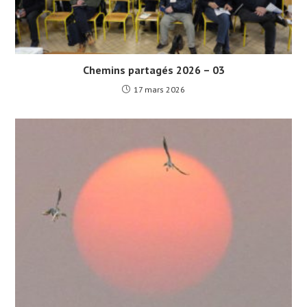
Chemins partagés 2026 – 03
17 mars 2026