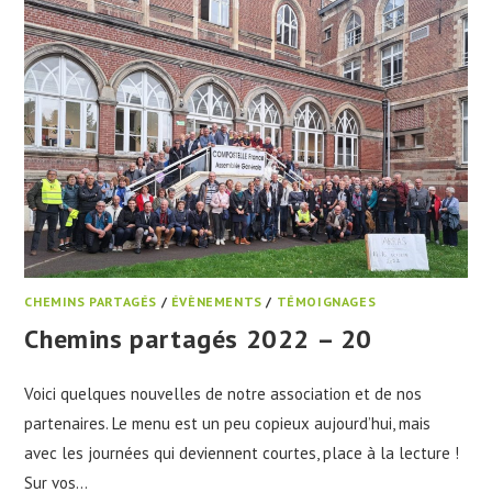
CHEMINS PARTAGÉS
/
ÉVÈNEMENTS
/
TÉMOIGNAGES
Chemins partagés 2022 – 20
Voici quelques nouvelles de notre association et de nos
partenaires. Le menu est un peu copieux aujourd’hui, mais
avec les journées qui deviennent courtes, place à la lecture !
Sur vos…