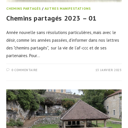
CHEMINS PARTAGÉS
/
AUTRES MANIFESTATIONS
Chemins partagés 2023 – 01
Année nouvelle sans résolutions particulières, mais avec le
désir, comme les années passées, d’informer dans nos lettres
des "chemins partagés", sur la vie de l’af-ccc et de ses
partenaires. Pour…
0 COMMENTAIRE
13 JANVIER 2023