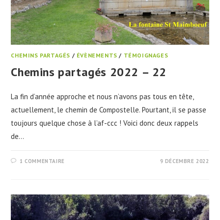
CHEMINS PARTAGÉS
/
ÉVÈNEMENTS
/
TÉMOIGNAGES
Chemins partagés 2022 – 22
La fin d’année approche et nous n’avons pas tous en tête,
actuellement, le chemin de Compostelle. Pourtant, il se passe
toujours quelque chose à l’af-ccc ! Voici donc deux rappels
de…
1 COMMENTAIRE
9 DÉCEMBRE 2022