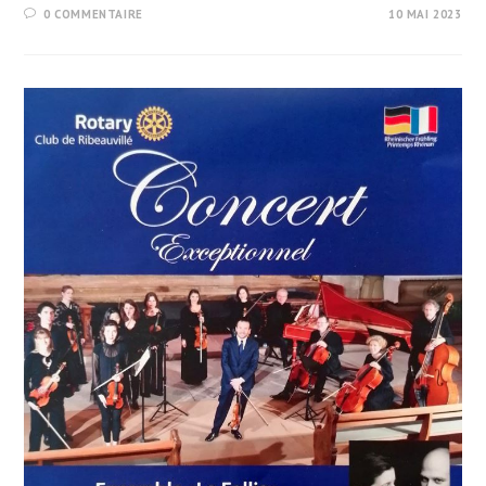
0 COMMENTAIRE
10 MAI 2023