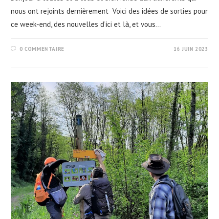
nous ont rejoints dernièrement Voici des idées de sorties pour
ce week-end, des nouvelles d’ici et là, et vous…
0 COMMENTAIRE
16 JUIN 2023