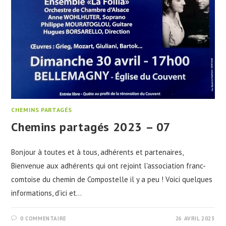
CHEMINS PARTAGÉS
Chemins partagés 2023 – 07
Bonjour à toutes et à tous, adhérents et partenaires,
Bienvenue aux adhérents qui ont rejoint l'association franc-
comtoise du chemin de Compostelle il y a peu ! Voici quelques
informations, d’ici et…
0 COMMENTAIRE
26 AVRIL 2023