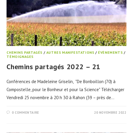
CHEMINS PARTAGÉS
/
AUTRES MANIFESTATIONS
/
ÉVÈNEMENTS
/
TÉMOIGNAGES
Chemins partagés 2022 – 21
Conférences de Madeleine Griselin, "De Bonboillon (70) à
Compostelle, pour le Bonheur et pour la Science" Télécharger
Vendredi 25 novembre à 20 h 30 à Rahon (39 – près de…
0 COMMENTAIRE
20 NOVEMBRE 2022