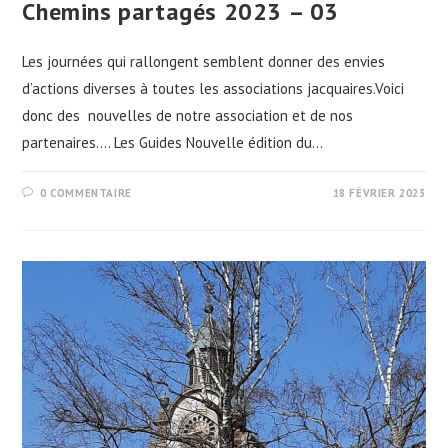
Chemins partagés 2023 – 03
Les journées qui rallongent semblent donner des envies
d’actions diverses à toutes les associations jacquaires.Voici
donc des nouvelles de notre association et de nos
partenaires…. Les Guides Nouvelle édition du…
0 COMMENTAIRE
18 FÉVRIER 2023