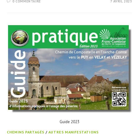
0 COMMENTAIRE
7 AVRIL 2023
Guide 2023
CHEMINS PARTAGÉS
/
AUTRES MANIFESTATIONS