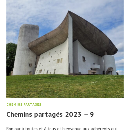
CHEMINS PARTAGÉS
Chemins partagés 2023 – 9
Bonjour à toutes et à tous et bienvenue aux adhérents qui