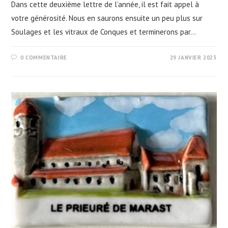
Dans cette deuxième lettre de l’année, il est fait appel à
votre générosité. Nous en saurons ensuite un peu plus sur
Soulages et les vitraux de Conques et terminerons par…
0 COMMENTAIRE
29 JANVIER 2023