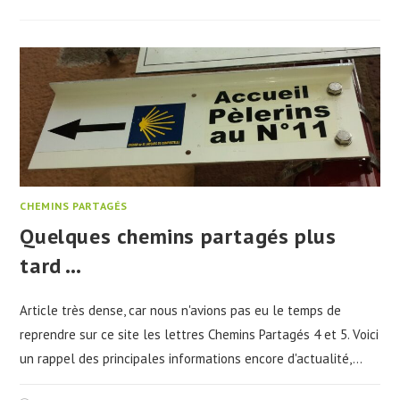
CHEMINS PARTAGÉS
Quelques chemins partagés plus
tard …
Article très dense, car nous n'avions pas eu le temps de
reprendre sur ce site les lettres Chemins Partagés 4 et 5. Voici
un rappel des principales informations encore d'actualité,…