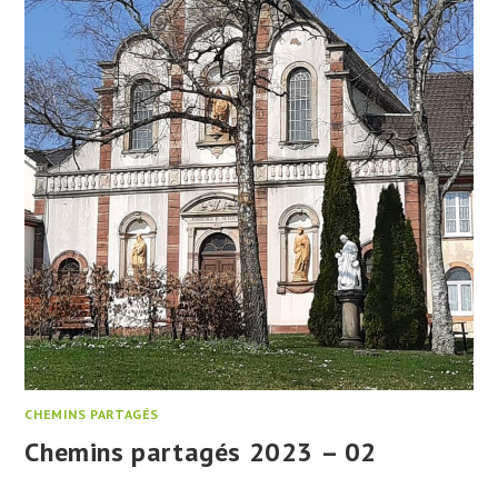
CHEMINS PARTAGÉS
Chemins partagés 2023 – 02