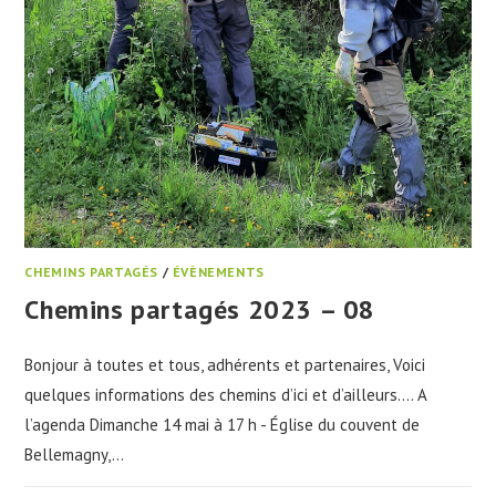
CHEMINS PARTAGÉS
/
ÉVÈNEMENTS
Chemins partagés 2023 – 08
Bonjour à toutes et tous, adhérents et partenaires, Voici
quelques informations des chemins d’ici et d’ailleurs…. A
l’agenda Dimanche 14 mai à 17 h - Église du couvent de
Bellemagny,…