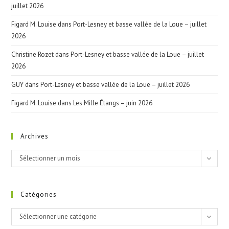
juillet 2026
Figard M. Louise
dans
Port-Lesney et basse vallée de la Loue – juillet
2026
Christine Rozet
dans
Port-Lesney et basse vallée de la Loue – juillet
2026
GUY
dans
Port-Lesney et basse vallée de la Loue – juillet 2026
Figard M. Louise
dans
Les Mille Étangs – juin 2026
Archives
Archives
Sélectionner un mois
Catégories
Catégories
Sélectionner une catégorie