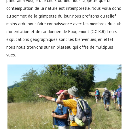
panorama vosgien. Le choix du lieu nous rappelle que la
contemplation de la nature est intemporelle. Nous voila donc
au sommet de la grimpette du jour, nous profitons du relief
moins ardu pour faire connaissance avec les membres du club
d’orientation et de randonnée de Rougemont (C.O.R.R). Leurs
explications géographiques sont les bienvenues, en effet
nous nous trouvons sur un plateau qui offre de multiples
vues.