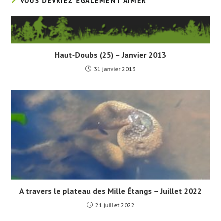
VOUS DEVRIEZ ÉGALEMENT AIMER
Haut-Doubs (25) – Janvier 2013
31 janvier 2013
A travers le plateau des Mille Étangs – Juillet 2022
21 juillet 2022