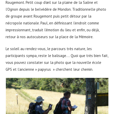
Rougemont. Petit coup d’œil sur la plaine de la Saône et
l’Ognon depuis le belvédère de Mondon. Traditionnelle photo
de groupe avant Rougemont puis petit détour par la
nécropole nationale. Paul, en définissant l’endroit comme
impressionnant, traduit l’émotion du lieu et enfin, ou déjà,
retour à nos autocuiseurs sur la place de la Mémoire.
Le soleil au rendez-vous, le parcours très nature, les
participants sympa, reste le balisage…. Quoi que très bien fait,
vous pouvez constater sur la photo que la nouvelle école
GPS et l’ancienne » papyrus » cherchent leur chemin.