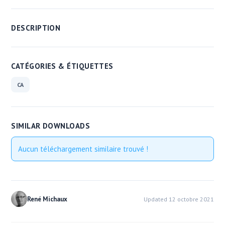
DESCRIPTION
CATÉGORIES & ÉTIQUETTES
CA
SIMILAR DOWNLOADS
Aucun téléchargement similaire trouvé !
René Michaux
Updated 12 octobre 2021