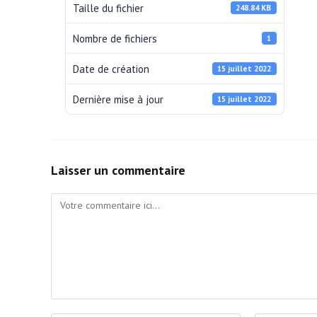
Taille du fichier
248.84 KB
Nombre de fichiers
1
Date de création
15 juillet 2022
Dernière mise à jour
15 juillet 2022
Laisser un commentaire
Comment