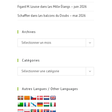
Figard M. Louise
dans
Les Mille Étangs – juin 2026
Schaffter
dans
Les balcons du Doubs – mai 2026
Archives
Archives
Sélectionner un mois
Catégories
Catégories
Sélectionner une catégorie
Autres Langues / Other Languages