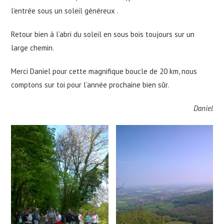
l’entrée sous un soleil généreux .
Retour bien à l’abri du soleil en sous bois toujours sur un
large chemin.
Merci Daniel pour cette magnifique boucle de 20 km, nous
comptons sur toi pour l’année prochaine bien sûr.
Daniel