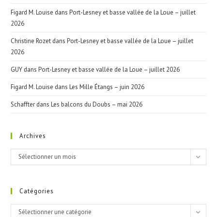
Figard M. Louise
dans
Port-Lesney et basse vallée de la Loue – juillet
2026
Christine Rozet
dans
Port-Lesney et basse vallée de la Loue – juillet
2026
GUY
dans
Port-Lesney et basse vallée de la Loue – juillet 2026
Figard M. Louise
dans
Les Mille Étangs – juin 2026
Schaffter
dans
Les balcons du Doubs – mai 2026
Archives
Archives
Sélectionner un mois
Catégories
Catégories
Sélectionner une catégorie