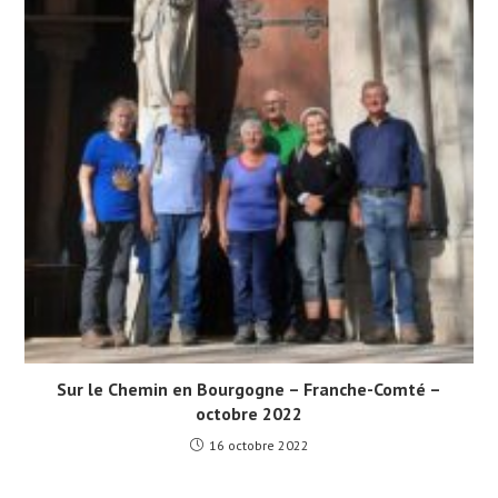
Sur le Chemin en Bourgogne – Franche-Comté –
octobre 2022
16 octobre 2022