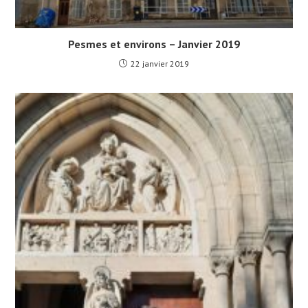
Pesmes et environs – Janvier 2019
22 janvier 2019