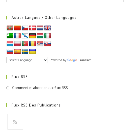
Autres Langues / Other Languages
Powered by
Translate
Flux RSS
Comment m'abonner aux flux RSS
Flux RSS Des Publications