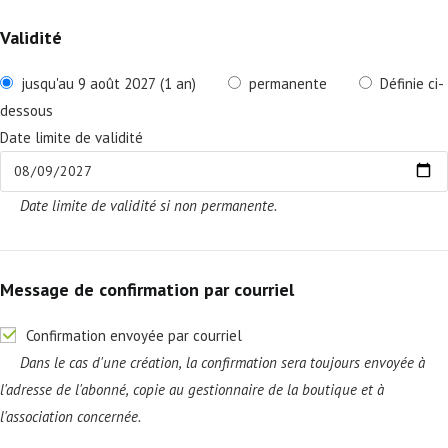
Validité
jusqu'au 9 août 2027 (1 an)
permanente
Définie ci-
dessous
Date limite de validité
Date limite de validité si non permanente.
Message de confirmation par courriel
Confirmation envoyée par courriel
Dans le cas d'une création, la confirmation sera toujours envoyée à
l'adresse de l'abonné, copie au gestionnaire de la boutique et à
l'association concernée.