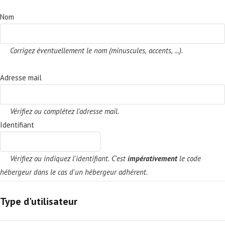
Nom
Corrigez éventuellement le nom (minuscules, accents, ...).
Adresse mail
Vérifiez ou complétez l'adresse mail.
Identifiant
Vérifiez ou indiquez l'identifiant. C'est
impérativement
le code
hébergeur dans le cas d'un hébergeur adhérent.
Type d'utilisateur