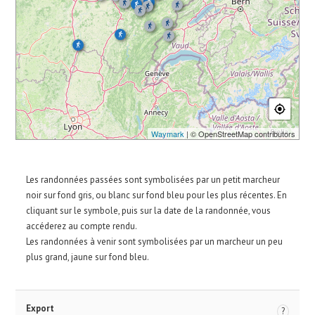
Waymark
| © OpenStreetMap contributors
Les randonnées passées sont symbolisées par un petit marcheur
noir sur fond gris, ou blanc sur fond bleu pour les plus récentes. En
cliquant sur le symbole, puis sur la date de la randonnée, vous
accéderez au compte rendu.
Les randonnées à venir sont symbolisées par un marcheur un peu
plus grand, jaune sur fond bleu.
Export
?