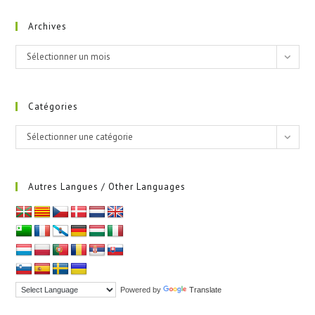
Archives
Archives
Sélectionner un mois
Catégories
Catégories
Sélectionner une catégorie
Autres Langues / Other Languages
Powered by
Translate