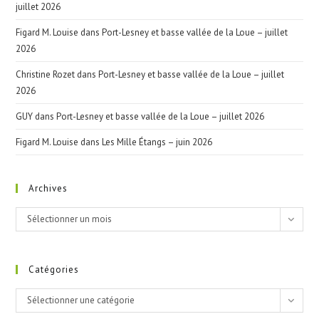
juillet 2026
Figard M. Louise
dans
Port-Lesney et basse vallée de la Loue – juillet
2026
Christine Rozet
dans
Port-Lesney et basse vallée de la Loue – juillet
2026
GUY
dans
Port-Lesney et basse vallée de la Loue – juillet 2026
Figard M. Louise
dans
Les Mille Étangs – juin 2026
Archives
Archives
Sélectionner un mois
Catégories
Catégories
Sélectionner une catégorie