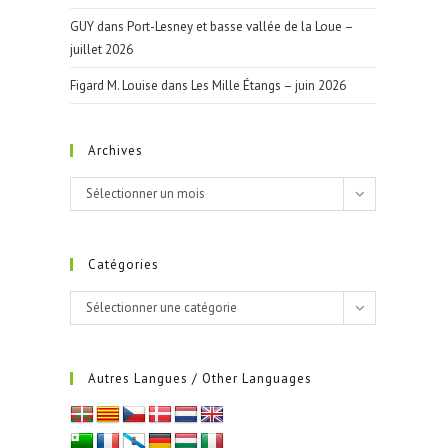
GUY
dans
Port-Lesney et basse vallée de la Loue –
juillet 2026
Figard M. Louise
dans
Les Mille Étangs – juin 2026
Archives
Archives
Sélectionner un mois
Catégories
Catégories
Sélectionner une catégorie
Autres Langues / Other Languages