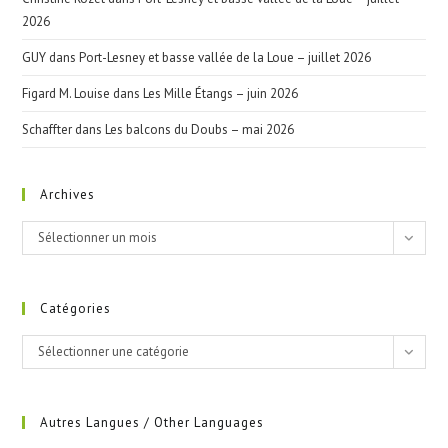
2026
GUY
dans
Port-Lesney et basse vallée de la Loue – juillet 2026
Figard M. Louise
dans
Les Mille Étangs – juin 2026
Schaffter
dans
Les balcons du Doubs – mai 2026
Archives
Archives
Sélectionner un mois
Catégories
Catégories
Sélectionner une catégorie
Autres Langues / Other Languages