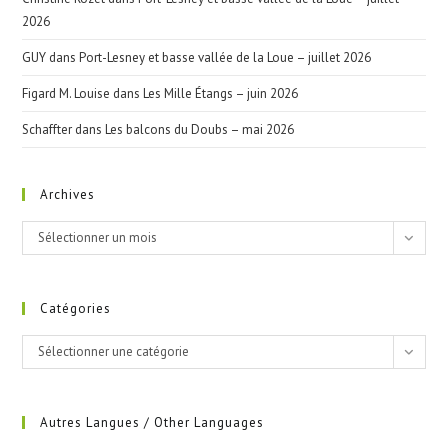
2026
GUY
dans
Port-Lesney et basse vallée de la Loue – juillet 2026
Figard M. Louise
dans
Les Mille Étangs – juin 2026
Schaffter
dans
Les balcons du Doubs – mai 2026
Archives
Archives
Sélectionner un mois
Catégories
Catégories
Sélectionner une catégorie
Autres Langues / Other Languages