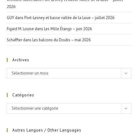
2026
GUY
dans
Port-Lesney et basse vallée de la Loue – juillet 2026
Figard M. Louise
dans
Les Mille Étangs – juin 2026
Schaffter
dans
Les balcons du Doubs – mai 2026
Archives
Archives
Sélectionner un mois
Catégories
Catégories
Sélectionner une catégorie
Autres Langues / Other Languages